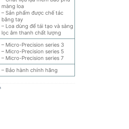
màng loa
– Sản phẩm được chế tác
bằng tay
– Loa dùng để tái tạo và sàng
lọc âm thanh chất lượng
– Micro-Precision series 3
– Micro-Precision series 5
– Micro-Precision series 7
– Bảo hành chính hãng
h