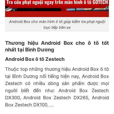
Android Box cho màn hình ô tô giúp kiểm tra phạt nguội
trực tiếp trên xe
Thương hiệu Android Box cho ô tô tốt
nhất tại Bình Dương
Android Box ô tô Zestech
Thuộc top những thương hiệu Android Box ô tô
tại Bình Dương nổi tiếng hiện nay, Android Box
Zestech có nhiều dòng sản phẩm được mọi
người biết đến như: Android Box Zestech
DX300, Android Box Zestech DX265, Android
Box Zestech DX100, …