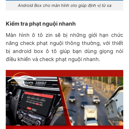
Android Box cho màn hình oto giúp định vị từ xa
Kiểm tra phạt nguội nhanh
Màn hình ô tô zin sẽ bị những giới hạn chức
năng check phạt nguội thông thường, với thiết
bị android box ô tô giúp bạn dùng giọng nói
điều khiển và check phạt nguội nhanh.