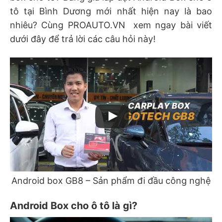
tô tại Bình Dương mới nhất hiện nay là bao
nhiêu? Cùng PROAUTO.VN xem ngay bài viết
dưới đây để trả lời các câu hỏi này!
Android box GB8 – Sản phẩm đi đầu công nghệ
Android Box cho ô tô là gì?