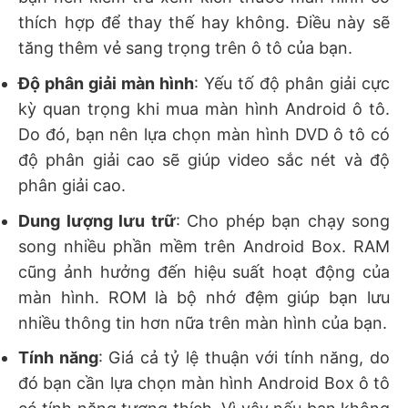
thích hợp để thay thế hay không. Điều này sẽ
tăng thêm vẻ sang trọng trên ô tô của bạn.
Độ phân giải màn hình
: Yếu tố độ phân giải cực
kỳ quan trọng khi mua màn hình Android ô tô.
Do đó, bạn nên lựa chọn màn hình DVD ô tô có
độ phân giải cao sẽ giúp video sắc nét và độ
phân giải cao.
Dung lượng lưu trữ
: Cho phép bạn chạy song
song nhiều phần mềm trên Android Box. RAM
cũng ảnh hưởng đến hiệu suất hoạt động của
màn hình. ROM là bộ nhớ đệm giúp bạn lưu
nhiều thông tin hơn nữa trên màn hình của bạn.
Tính năng
: Giá cả tỷ lệ thuận với tính năng, do
đó bạn cần lựa chọn màn hình Android Box ô tô