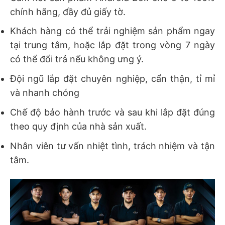
chính hãng, đầy đủ giấy tờ.
Khách hàng có thể trải nghiệm sản phẩm ngay
tại trung tâm, hoặc lắp đặt trong vòng 7 ngày
có thể đổi trả nếu không ưng ý.
Đội ngũ lắp đặt chuyên nghiệp, cẩn thận, tỉ mỉ
và nhanh chóng
Chế độ bảo hành trước và sau khi lắp đặt đúng
theo quy định của nhà sản xuất.
Nhân viên tư vấn nhiệt tình, trách nhiệm và tận
tâm.