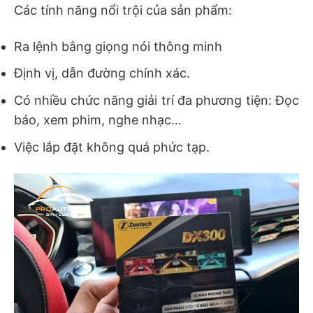
Các tính năng nổi trội của sản phẩm:
Ra lệnh bằng giọng nói thông minh
Định vị, dẫn đường chính xác.
Có nhiều chức năng giải trí đa phương tiện: Đọc
báo, xem phim, nghe nhạc…
Việc lắp đặt không quá phức tạp.