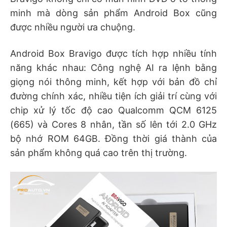
minh mà dòng sản phẩm Android Box cũng
được nhiều người ưa chuộng.
Android Box Bravigo được tích hợp nhiều tính
năng khác nhau: Công nghệ AI ra lệnh bằng
giọng nói thông minh, kết hợp với bản đồ chỉ
đường chính xác, nhiều tiện ích giải trí cùng với
chip xử lý tốc độ cao Qualcomm QCM 6125
(665) và Cores 8 nhân, tần số lên tới 2.0 GHz
bộ nhớ ROM 64GB. Đồng thời giá thành của
sản phẩm không quá cao trên thị trường.