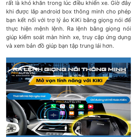
rất là khó khăn trong lúc điều khiển xe. Giờ đây
khi được lắp android box thông minh cho phép
bạn kết nối với trợ lý ảo KiKi bằng giọng nói để
thực hiện mệnh lệnh. Ra lệnh bằng giọng nói
giúp kiểm soát màn hình xe, truy cập ứng dụng
và xem bản đồ giúp bạn tập trung lái hơn.