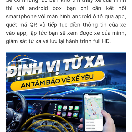
thì với android box bạn chỉ cần kết nối
smartphone với màn hình android ô tô qua app,
quét mã QR và tiếp tục điền thông tin của xe
vào app, lập tức bạn sẽ xem được xe của mình,
giảm sát từ xa và lưu lại hành trình full HD.