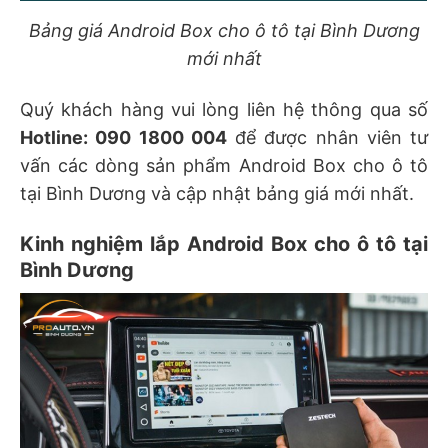
Bảng giá Android Box cho ô tô tại Bình Dương
mới nhất
Quý khách hàng vui lòng liên hệ thông qua số
Hotline: 090 1800 004
để được nhân viên tư
vấn các dòng sản phẩm Android Box cho ô tô
tại Bình Dương và cập nhật bảng giá mới nhất.
Kinh nghiệm lắp Android Box cho ô tô tại
Bình Dương