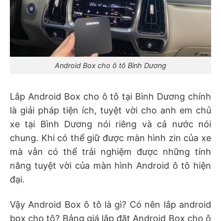
Android Box cho ô tô Bình Dương
Lắp Android Box cho ô tô tại Bình Dương chính
là giải pháp tiện ích, tuyệt vời cho anh em chủ
xe tại Bình Dương nói riêng và cả nước nói
chung. Khi có thể giữ được màn hình zin của xe
mà vẫn có thể trải nghiệm được những tính
năng tuyệt vời của màn hình Android ô tô hiện
đại.
Vậy Android Box ô tô là gì? Có nên lắp android
box cho tô? Bảng giá lắp đặt Android Box cho ô