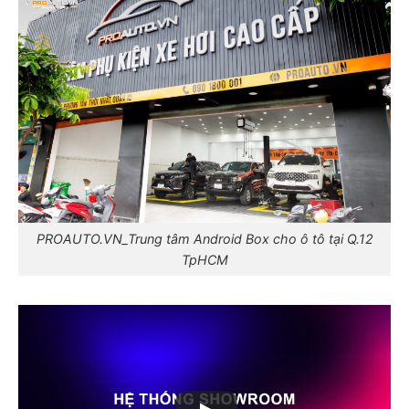
PROAUTO.VN_Trung tâm Android Box cho ô tô tại Q.12
TpHCM