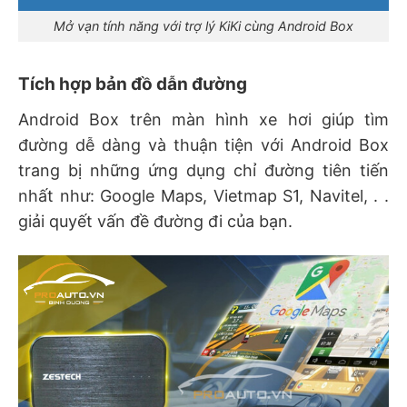
Mở vạn tính năng với trợ lý KiKi cùng Android Box
Tích hợp bản đồ dẫn đường
Android Box trên màn hình xe hơi giúp tìm
đường dễ dàng và thuận tiện với Android Box
trang bị những ứng dụng chỉ đường tiên tiến
nhất như: Google Maps, Vietmap S1, Navitel, . .
giải quyết vấn đề đường đi của bạn.