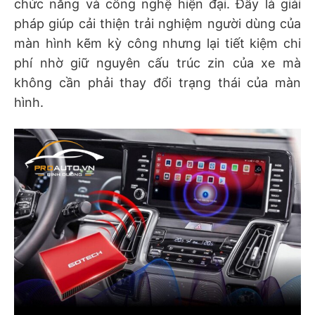
chức năng và công nghệ hiện đại. Đây là giải
pháp giúp cải thiện trải nghiệm người dùng của
màn hình kẽm kỳ công nhưng lại tiết kiệm chi
phí nhờ giữ nguyên cấu trúc zin của xe mà
không cần phải thay đổi trạng thái của màn
hình.