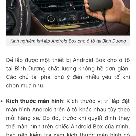
Kinh nghiệm khi lắp Android Box cho ô tô tại Bình Dương
Để lắp được một thiết bị Android Box cho ô tô
tại Bình Dương chất lượng không hề đơn giản.
Các chủ tài phải chú ý đến nhiều yếu tố khi
chọn mua như:
Kích thước màn hình
: Kích thước vị trí lắp đặt
màn hình Android trên ô tô khác nhau tùy theo
mỗi hãng xe. Do đó, trước khi quyết định thay
thế màn hình trên chiếc Android Box của mình,
bạn nên kiểm tra xem kích thước màn hình có