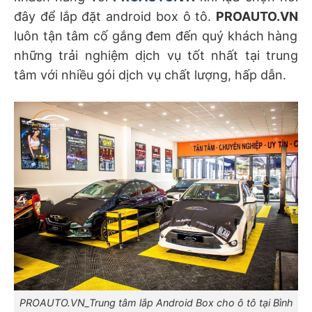
đây để lắp đặt android box ô tô.
PROAUTO.VN
luôn tận tâm cố gắng đem đến quý khách hàng
những trải nghiệm dịch vụ tốt nhất tại trung
tâm với nhiều gói dịch vụ chất lượng, hấp dẫn.
PROAUTO.VN_Trung tâm lắp Android Box cho ô tô tại Bình