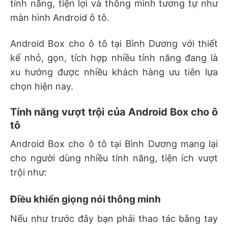
tính năng, tiện lợi và thông minh tương tự như
màn hình Android ô tô.
Android Box cho ô tô tại Bình Dương với thiết
kế nhỏ, gọn, tích hợp nhiều tính năng đang là
xu hướng được nhiều khách hàng ưu tiên lựa
chọn hiện nay.
Tính năng vượt trội của Android Box cho ô
tô
Android Box cho ô tô tại Bình Dương mang lại
cho người dùng nhiều tính năng, tiện ích vượt
trội như:
Điều khiển giọng nói thông minh
Nếu như trước đây bạn phải thao tác bằng tay