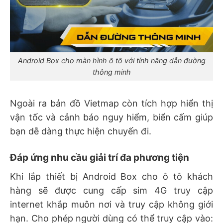
Android Box cho màn hình ô tô với tính năng dẫn đường
thông minh
Ngoài ra bản đồ Vietmap còn tích hợp hiển thị
vận tốc và cảnh báo nguy hiểm, biển cấm giúp
bạn dễ dàng thực hiện chuyến đi.
Đáp ứng nhu cầu giải trí đa phương tiện
Khi lắp thiết bị Android Box cho ô tô khách
hàng sẽ được cung cấp sim 4G truy cập
internet khắp muôn nơi và truy cập không giới
hạn. Cho phép người dùng có thể truy cập vào: