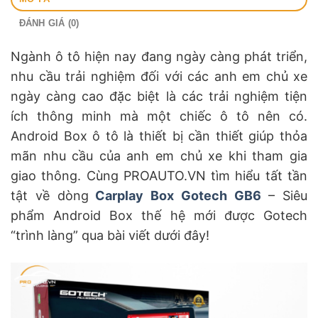
ĐÁNH GIÁ (0)
Ngành ô tô hiện nay đang ngày càng phát triển,
nhu cầu trải nghiệm đối với các anh em chủ xe
ngày càng cao đặc biệt là các trải nghiệm tiện
ích thông minh mà một chiếc ô tô nên có.
Android Box ô tô là thiết bị cần thiết giúp thỏa
mãn nhu cầu của anh em chủ xe khi tham gia
giao thông. Cùng PROAUTO.VN tìm hiểu tất tần
tật về dòng
Carplay Box Gotech GB6
– Siêu
phẩm Android Box thế hệ mới được Gotech
“trình làng” qua bài viết dưới đây!