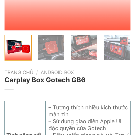
TRANG CHỦ
/
ANDROID BOX
Carplay Box Gotech GB6
– Tương thích nhiều kích thước
màn zin
– Sử dụng giao diện Apple UI
độc quyền của Gotech