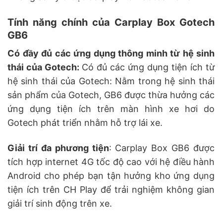
Tính năng chính của Carplay Box Gotech
GB6
Có đầy đủ các ứng dụng thông minh từ hệ sinh
thái của Gotech:
Có đủ các ứng dụng tiện ích từ
hệ sinh thái của Gotech: Nằm trong hệ sinh thái
sản phẩm của Gotech, GB6 được thừa hưởng các
ứng dụng tiện ích trên màn hình xe hơi do
Gotech phát triển nhằm hỗ trợ lái xe.
Giải trí đa phương tiện
: Carplay Box GB6 được
tích hợp internet 4G tốc độ cao với hệ điều hành
Android cho phép bạn tận hưởng kho ứng dụng
tiện ích trên CH Play để trải nghiệm không gian
giải trí sinh động trên xe.