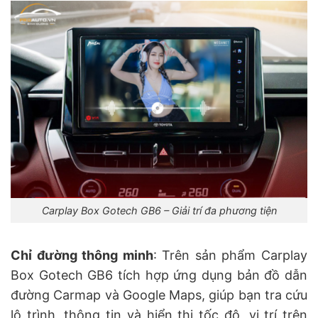
Carplay Box Gotech GB6 – Giải trí đa phương tiện
Chỉ đường thông minh
: Trên sản phẩm Carplay
Box Gotech GB6 tích hợp ứng dụng bản đồ dẫn
đường Carmap và Google Maps, giúp bạn tra cứu
lộ trình, thông tin và hiển thị tốc độ, vị trí trên