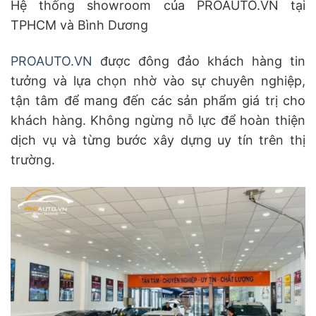
Hệ thống showroom của PROAUTO.VN tại
TPHCM và Bình Dương
PROAUTO.VN
được đông đảo khách hàng tin
tưởng và lựa chọn nhờ vào sự chuyên nghiệp,
tận tâm để mang đến các sản phẩm giá trị cho
khách hàng. Không ngừng nỗ lực để hoàn thiện
dịch vụ và từng bước xây dựng uy tín trên thị
trường.