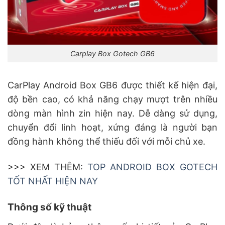
Carplay Box Gotech GB6
CarPlay Android Box GB6 được thiết kế hiện đại,
độ bền cao, có khả năng chạy mượt trên nhiều
dòng màn hình zin hiện nay. Dễ dàng sử dụng,
chuyển đổi linh hoạt, xứng đáng là người bạn
đồng hành không thể thiếu đối với mỗi chủ xe.
>>> XEM THÊM:
TOP ANDROID BOX GOTECH
TỐT NHẤT HIỆN NAY
Thông số kỹ thuật