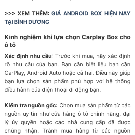
>>> XEM THÊM:
GIÁ ANDROID BOX HIỆN NAY
TẠI BÌNH DƯƠNG
Kinh nghiệm khi lựa chọn Carplay Box cho
ô tô
Xác định nhu cầu
: Trước khi mua, hãy xác định
rõ nhu cầu của bạn. Bạn cần biết liệu bạn cần
CarPlay, Android Auto hoặc cả hai. Điều này giúp
bạn lựa chọn sản phẩm phù hợp với hệ thống
điều hành của điện thoại di động bạn.
Kiểm tra nguồn gốc
: Chọn mua sản phẩm từ các
nguồn uy tín như cửa hàng ô tô chính hãng, đại
lý ủy quyền hoặc các nhà cung cấp đã được
chứng nhận. Tránh mua hàng từ các nguồn