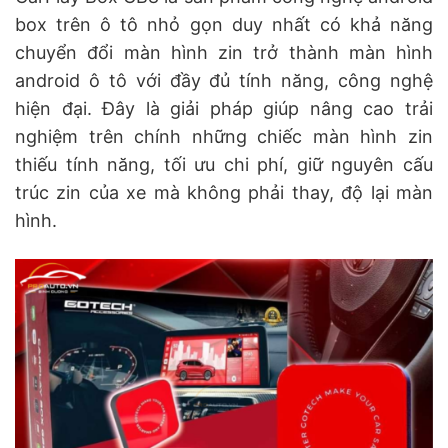
box trên ô tô nhỏ gọn duy nhất có khả năng
chuyển đổi màn hình zin trở thành màn hình
android ô tô với đầy đủ tính năng, công nghệ
hiện đại. Đây là giải pháp giúp nâng cao trải
nghiệm trên chính những chiếc màn hình zin
thiếu tính năng, tối ưu chi phí, giữ nguyên cấu
trúc zin của xe mà không phải thay, độ lại màn
hình.