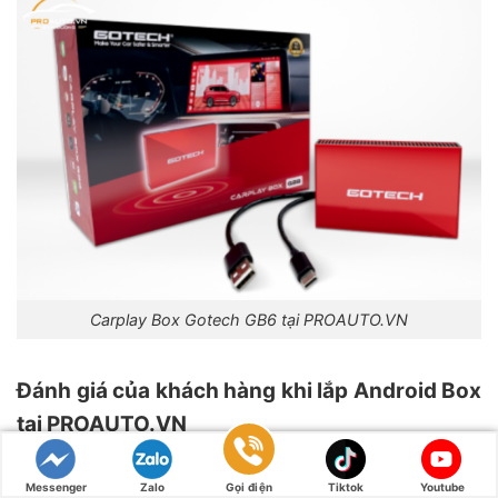
Carplay Box Gotech GB6 tại PROAUTO.VN
Đánh giá của khách hàng khi lắp Android Box
tại PROAUTO.VN
Messenger
Zalo
Gọi điện
Tiktok
Youtube