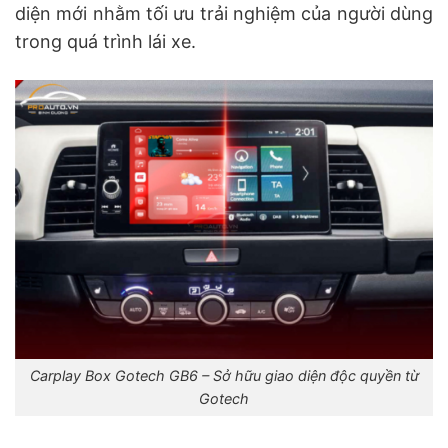
diện mới nhằm tối ưu trải nghiệm của người dùng
trong quá trình lái xe.
Carplay Box Gotech GB6 – Sở hữu giao diện độc quyền từ
Gotech