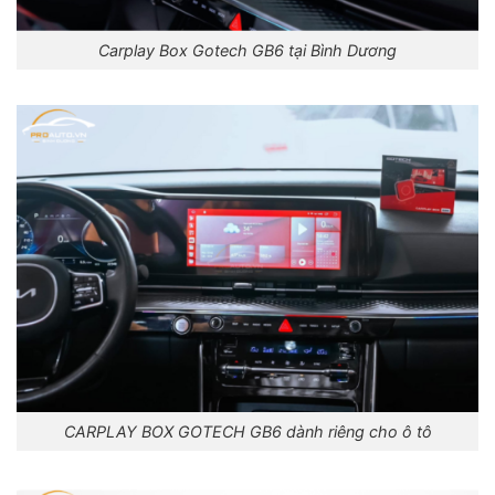
Carplay Box Gotech GB6 tại Bình Dương
CARPLAY BOX GOTECH GB6 dành riêng cho ô tô