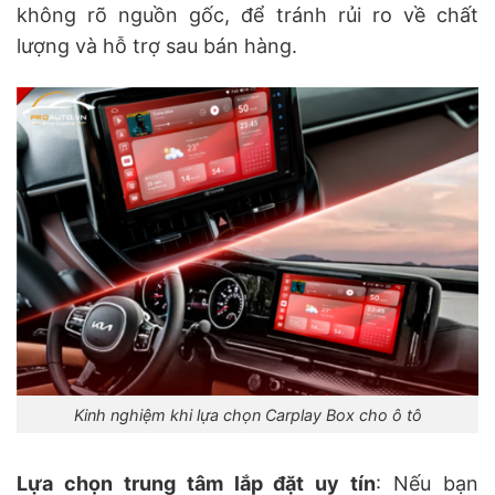
không rõ nguồn gốc, để tránh rủi ro về chất
lượng và hỗ trợ sau bán hàng.
Kinh nghiệm khi lựa chọn Carplay Box cho ô tô
Lựa chọn trung tâm lắp đặt uy tín
: Nếu bạn