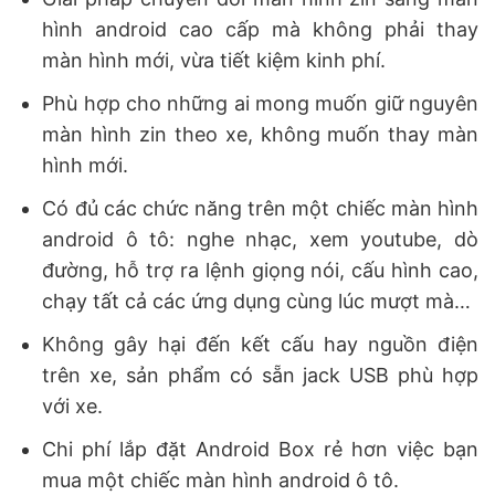
hình android cao cấp mà không phải thay
màn hình mới, vừa tiết kiệm kinh phí.
Phù hợp cho những ai mong muốn giữ nguyên
màn hình zin theo xe, không muốn thay màn
hình mới.
Có đủ các chức năng trên một chiếc màn hình
android ô tô: nghe nhạc, xem youtube, dò
đường, hỗ trợ ra lệnh giọng nói, cấu hình cao,
chạy tất cả các ứng dụng cùng lúc mượt mà…
Không gây hại đến kết cấu hay nguồn điện
trên xe, sản phẩm có sẵn jack USB phù hợp
với xe.
Chi phí lắp đặt Android Box rẻ hơn việc bạn
mua một chiếc màn hình android ô tô.