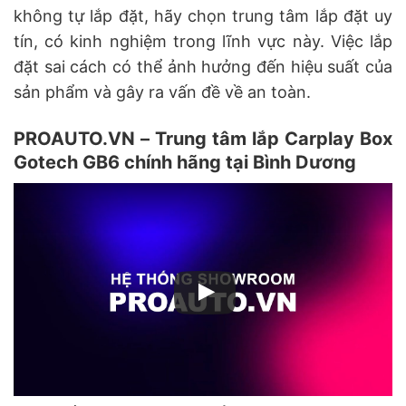
không tự lắp đặt, hãy chọn trung tâm lắp đặt uy
tín, có kinh nghiệm trong lĩnh vực này. Việc lắp
đặt sai cách có thể ảnh hưởng đến hiệu suất của
sản phẩm và gây ra vấn đề về an toàn.
PROAUTO.VN – Trung tâm lắp Carplay Box
Gotech GB6 chính hãng tại Bình Dương