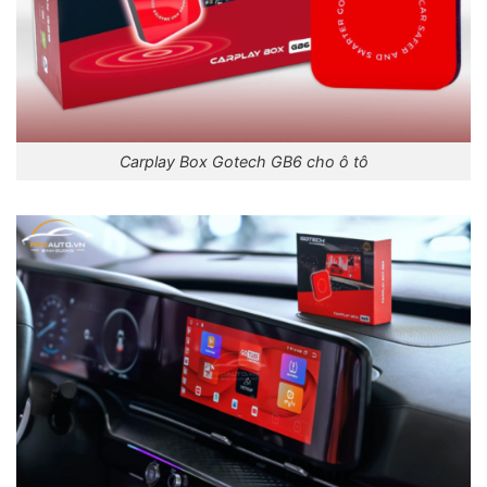
Carplay Box Gotech GB6 cho ô tô