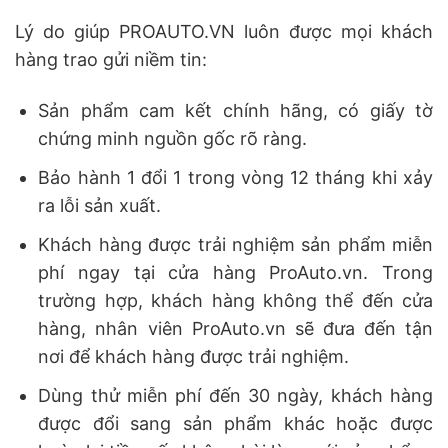
Lý do giúp PROAUTO.VN luôn được mọi khách
hàng trao gửi niềm tin:
Sản phẩm cam kết chính hãng, có giấy tờ
chứng minh nguồn gốc rõ ràng.
Bảo hành 1 đổi 1 trong vòng 12 tháng khi xảy
ra lỗi sản xuất.
Khách hàng được trải nghiệm sản phẩm miễn
phí ngay tại cửa hàng ProAuto.vn. Trong
trường hợp, khách hàng không thể đến cửa
hàng, nhân viên ProAuto.vn sẽ đưa đến tận
nơi để khách hàng được trải nghiệm.
Dùng thử miễn phí đến 30 ngày, khách hàng
được đổi sang sản phẩm khác hoặc được