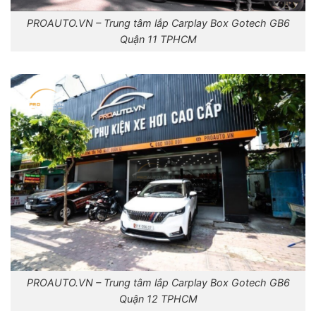
PROAUTO.VN – Trung tâm lắp Carplay Box Gotech GB6
Quận 11 TPHCM
PROAUTO.VN – Trung tâm lắp Carplay Box Gotech GB6
Quận 12 TPHCM