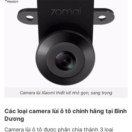
Camera lùi Xiaomi thiết kế nhỏ gọn, sang trọng
Các loại camera lùi ô tô chính hãng tại Bình
Dương
Camera lùi ô tô được phân chia thành 3 loại