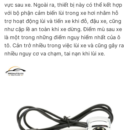
vực sau xe. Ngoài ra, thiết bị này có thể kết hợp
với bộ phận cảm biến lùi trong xe hơi nhằm hỗ
trợ hoạt động lùi và tiến xe khi đỗ, đậu xe, cũng
như cập lề an toàn khi xe dừng. Điểm mù sau xe
là một trong những điểm nguy hiểm nhất của ô
tô. Cản trở nhiều trong việc lùi xe và cũng gây ra
nhiều nguy cơ va chạm, tai nạn khi lùi xe.