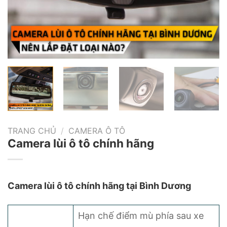
TRANG CHỦ
/
CAMERA Ô TÔ
Camera lùi ô tô chính hãng
Camera lùi ô tô chính hãng tại Bình Dương
Hạn chế điểm mù phía sau xe