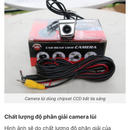
Camera lùi dùng chipset CCD bắt tia sáng
Chất lượng độ phân giải camera lùi
Hình ảnh sẽ do chất lượng độ phân giải của