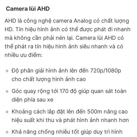
Camera lùi AHD
AHD là công nghệ camera Analog có chất lượng
HD. Tín hiệu hình ảnh có thể được phát đi nhanh
mà không cần phải nén lại. Camera lùi AHD có
thể phát ra tín hiệu hình ảnh siêu nhanh và có
nhiều ưu điểm:
Độ phân giải hình ảnh lên đến 720p/1080p
cho chất lượng hình ảnh cao
Góc quay rộng tới 170 độ giúp quan sát toàn
diện phía sau xe
Khoảng cách lắp đặt lên đến 500m nâng cao
hiệu suất khi thu và phát hình ảnh nhanh hơn
Khả năng chống nhiễu tốt giúp duy trì hình