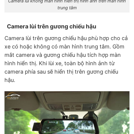
Camera lùi không màn hình hiển thị hình ảnh trên màn hình
trung tâm
Camera lùi trên gương chiếu hậu
Camera lùi trên gương chiếu hậu phù hợp cho cả
xe có hoặc không có màn hình trung tâm. Gồm
mắt camera và gương chiếu hậu tích hợp màn
hình hiển thị. Khi lùi xe, toàn bộ hình ảnh từ
camera phía sau sẽ hiển thị trên gương chiếu
hậu.