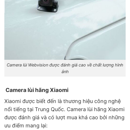
Camera lùi Webvision được đánh giá cao về chất lượng hình
ảnh
Camera lùi hãng Xiaomi
Xiaomi được biết đến là thương hiệu công nghệ
nổi tiếng tại Trung Quốc. Camera lùi hãng Xiaomi
được đánh giá và có lượt mua khá cao bởi những
ưu điểm mang lại: