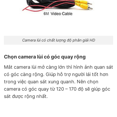
Camera lùi có chất lượng độ phân giải HD
Chọn camera lùi có góc quay rộng
Mắt camera lùi mở càng lớn thì hình ảnh quan sát
có góc càng rộng. Giúp hỗ trợ người lái tốt hơn
trong việc quan sát xung quanh. Nên chọn
camera có góc quay từ 120 – 170 độ sẽ giúp góc
sát được rộng nhất.