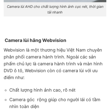
Camera lùi AHD cho chất lượng hình ảnh cực nét, thời gian
tải nhanh
Camera lùi hãng Webvision
Webvision là một thương hiệu Việt Nam chuyên
phân phối camera hành trình. Ngoài các sản
phẩm chủ lực là camera hành trình và màn hình
DVD ô tô, Webvision còn có camera lùi với ưu
điểm như:
Chất lượng hình ảnh cao, rõ nét
Camera góc rộng giúp cho người lái có tầm
nhìn toàn diện