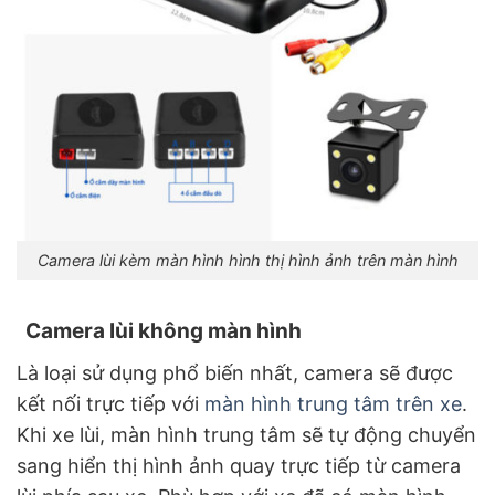
Camera lùi kèm màn hình hình thị hình ảnh trên màn hình
Camera lùi không màn hình
Là loại sử dụng phổ biến nhất, camera sẽ được
kết nối trực tiếp với
màn hình trung tâm trên xe
.
Khi xe lùi, màn hình trung tâm sẽ tự động chuyển
sang hiển thị hình ảnh quay trực tiếp từ camera