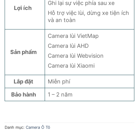
Ghi lại sự việc phía sau xe
Lợi ích
Hỗ trợ việc lùi, dừng xe tiện ích
và an toàn
Camera lùi VietMap
Camera lùi AHD
Sản phẩm
Camera lùi Webvision
Camera lùi Xiaomi
Lắp đặt
Miễn phí
Bảo hành
1 – 2 năm
Danh mục:
Camera Ô Tô