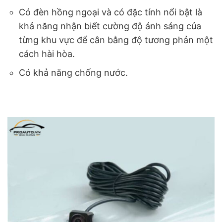
Có đèn hồng ngoại và có đặc tính nổi bật là
khả năng nhận biết cường độ ánh sáng của
từng khu vực để cân bằng độ tương phản một
cách hài hòa.
Có khả năng chống nước.