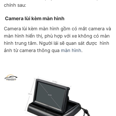
chính sau:
Camera lùi kèm màn hình
Camera lùi kèm màn hình gồm có mắt camera và
màn hình hiển thị, phù hợp với xe không có màn
hình trung tâm. Người lái sẽ quan sát được hình
ảnh từ camera thông qua
màn hình
.