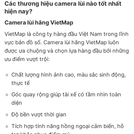
Các thương hiệu camera lùi nào tốt nhất
hiện nay?
Camera lùi hãng VietMap
VietMap là công ty hàng đầu Việt Nam trong lĩnh
vực bản đồ số. Camera lùi hãng VietMap luôn
được ưa chuộng và chọn lựa hàng đầu bởi những
ưu điểm vượt trội:
Chất lượng hình ảnh cao, màu sắc sinh động,
thực tế
Góc quay rộng giúp tài xế có tầm nhìn toàn
diện
Độ bền vượt thời gian
Tích hợp tính năng hồng ngoại cảm biến, hỗ