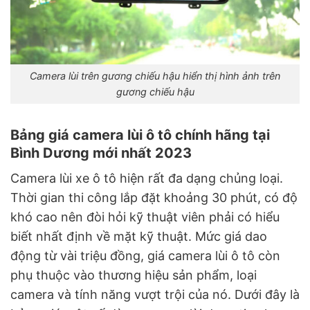
Camera lùi trên gương chiếu hậu hiển thị hình ảnh trên
gương chiếu hậu
Bảng giá camera lùi ô tô chính hãng tại
Bình Dương mới nhất 2023
Camera lùi xe ô tô hiện rất đa dạng chủng loại.
Thời gian thi công lắp đặt khoảng 30 phút, có độ
khó cao nên đòi hỏi kỹ thuật viên phải có hiểu
biết nhất định về mặt kỹ thuật. Mức giá dao
động từ vài triệu đồng, giá camera lùi ô tô còn
phụ thuộc vào thương hiệu sản phẩm, loại
camera và tính năng vượt trội của nó. Dưới đây là