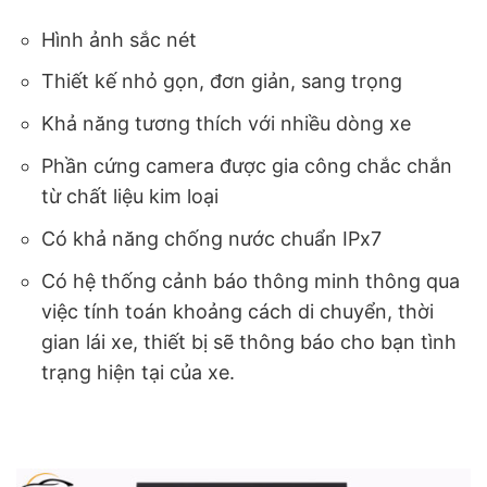
Hình ảnh sắc nét
Thiết kế nhỏ gọn, đơn giản, sang trọng
Khả năng tương thích với nhiều dòng xe
Phần cứng camera được gia công chắc chắn
từ chất liệu kim loại
Có khả năng chống nước chuẩn IPx7
Có hệ thống cảnh báo thông minh thông qua
việc tính toán khoảng cách di chuyển, thời
gian lái xe, thiết bị sẽ thông báo cho bạn tình
trạng hiện tại của xe.