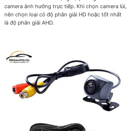
camera ảnh hưởng trực tiếp. Khi chọn camera lùi,
nên chọn loại có độ phân giải HD hoặc tốt nhất
là độ phân giải AHD.