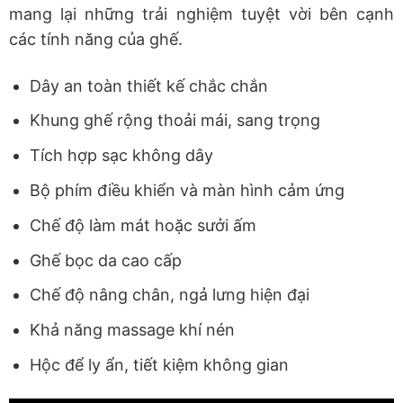
mang lại những trải nghiệm tuyệt vời bên cạnh
các tính năng của ghế.
Dây an toàn thiết kế chắc chắn
Khung ghế rộng thoải mái, sang trọng
Tích hợp sạc không dây
Bộ phím điều khiển và màn hình cảm ứng
Chế độ làm mát hoặc sưởi ấm
Ghế bọc da cao cấp
Chế độ nâng chân, ngả lưng hiện đại
Khả năng massage khí nén
Hộc để ly ẩn, tiết kiệm không gian