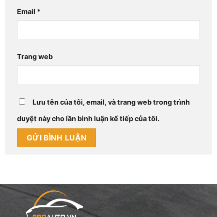
Email
*
Trang web
Lưu tên của tôi, email, và trang web trong trình
duyệt này cho lần bình luận kế tiếp của tôi.