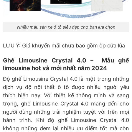
Nhiều mẫu sàn xe ô tô siêu đẹp cho bạn lựa chọn
LƯU Ý: Giá khuyến mãi chưa bao gồm ốp cửa lùa
Ghế Limousine Crystal 4.0 – Mẫu ghế
limousine hot và mới nhất năm 2024
Độ ghế Limousine Crystal 4.0 là một trong những
dịch vụ độ nội thất ô tô được nhiều người yêu
thích hiện nay. Với thiết kế thông minh và sang
trọng, ghế Limousine Crystal 4.0 mang đến cho
người dùng những trải nghiệm tuyệt vời trên mọi
hành trình. Khi độ ghế Limousine Crystal 4.0
không những đem lại nhiều ưu điểm tốt mà còn