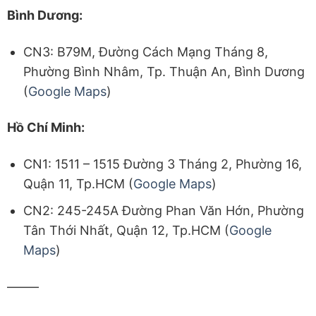
Bình Dương:
CN3: B79M, Đường Cách Mạng Tháng 8,
Phường Bình Nhâm, Tp. Thuận An, Bình Dương
(
Google Maps
)
Hồ Chí Minh:
CN1: 1511 – 1515 Đường 3 Tháng 2, Phường 16,
Quận 11, Tp.HCM (
Google Maps
)
CN2: 245-245A Đường Phan Văn Hớn, Phường
Tân Thới Nhất, Quận 12, Tp.HCM (
Google
Maps
)
——–