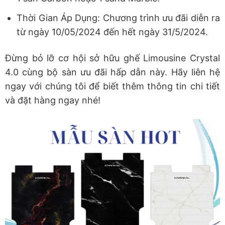
Thời Gian Áp Dụng: Chương trình ưu đãi diễn ra
từ ngày 10/05/2024 đến hết ngày 31/5/2024.
Đừng bỏ lỡ cơ hội sở hữu ghế Limousine Crystal
4.0 cùng bộ sàn ưu đãi hấp dẫn này. Hãy liên hệ
ngay với chúng tôi để biết thêm thông tin chi tiết
và đặt hàng ngay nhé!