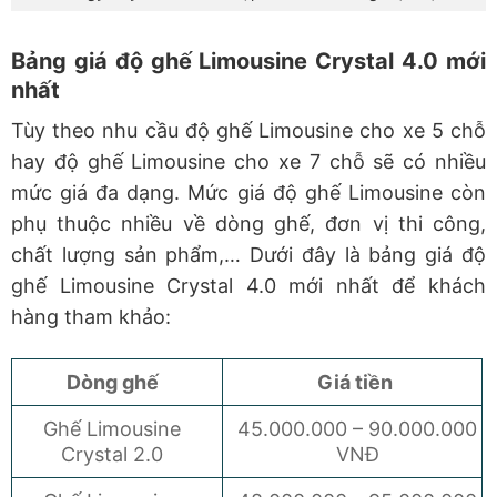
Bảng giá độ ghế Limousine Crystal 4.0 mới
nhất
Tùy theo nhu cầu độ ghế Limousine cho xe 5 chỗ
hay độ ghế Limousine cho xe 7 chỗ sẽ có nhiều
mức giá đa dạng. Mức giá độ ghế Limousine còn
phụ thuộc nhiều về dòng ghế, đơn vị thi công,
chất lượng sản phẩm,…
Dưới đây là bảng giá độ
ghế Limousine Crystal 4.0 mới nhất để khách
hàng tham khảo:
Dòng ghế
Giá tiền
Ghế Limousine
45.000.000 – 90.000.000
Crystal 2.0
VNĐ