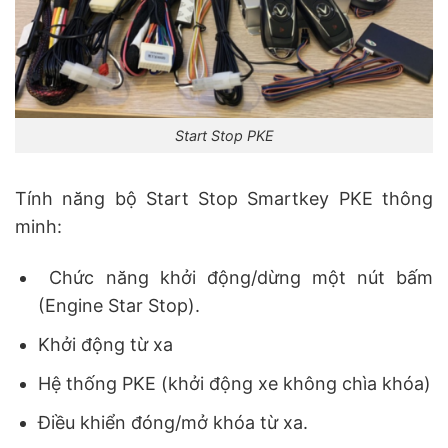
Start Stop PKE
Tính năng bộ Start Stop Smartkey PKE thông
minh:
Chức năng khởi động/dừng một nút bấm
(Engine Star Stop).
Khởi động từ xa
Hệ thống PKE (khởi động xe không chìa khóa)
Điều khiển đóng/mở khóa từ xa.