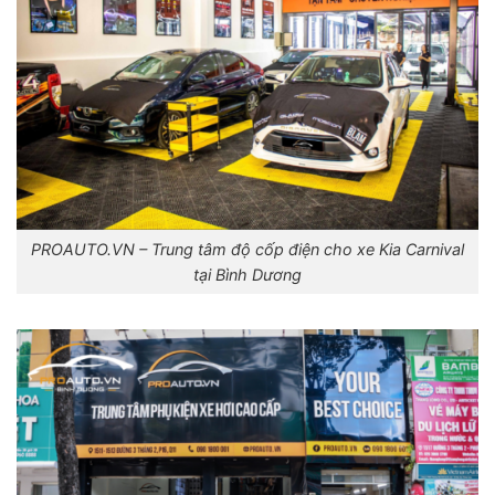
PROAUTO.VN – Trung tâm độ cốp điện cho xe Kia Carnival
tại Bình Dương