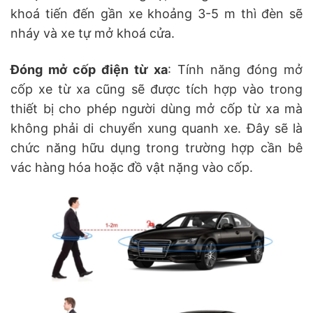
khoá tiến đến gần xe khoảng 3-5 m thì đèn sẽ
nháy và xe tự mở khoá cửa.
Đóng mở cốp điện từ xa
: Tính năng đóng mở
cốp xe từ xa cũng sẽ được tích hợp vào trong
thiết bị cho phép người dùng mở cốp từ xa mà
không phải di chuyển xung quanh xe. Đây sẽ là
chức năng hữu dụng trong trường hợp cần bê
vác hàng hóa hoặc đồ vật nặng vào cốp.