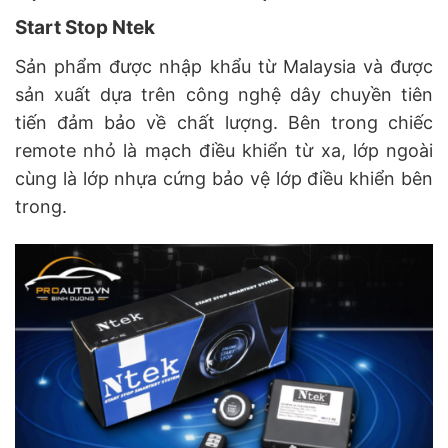
Start Stop Ntek
Sản phẩm được nhập khẩu từ Malaysia và được
sản xuất dựa trên công nghệ dây chuyền tiên
tiến đảm bảo về chất lượng. Bên trong chiếc
remote nhỏ là mạch điều khiển từ xa, lớp ngoài
cùng là lớp nhựa cứng bảo vệ lớp điều khiển bên
trong.