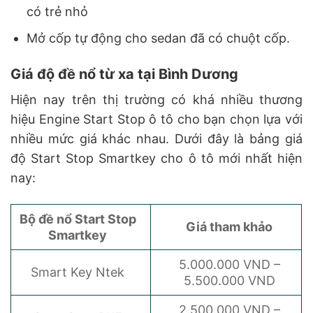
có trẻ nhỏ
Mở cốp tự động cho sedan đã có chuột cốp.
Giá độ đề nổ từ xa tại Bình Dương
Hiện nay trên thị trường có khá nhiều thương
hiệu Engine Start Stop ô tô cho bạn chọn lựa với
nhiều mức giá khác nhau. Dưới đây là bảng giá
độ Start Stop Smartkey cho ô tô mới nhất hiện
nay:
Bộ đề nổ Start Stop
Giá tham khảo
Smartkey
5.000.000 VND –
Smart Key Ntek
5.500.000 VND
2.500.000 VND –