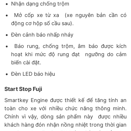
Nhận dạng chống trộm
Mở cốp xe từ xa (xe nguyên bản cần có
động cơ hộp số cầu sau).
Đèn cảnh báo nhấp nháy
Báo rung, chống trộm, âm báo được kích
hoạt khi mức độ rung đạt ngưỡng do cảm
biến cài đặt.
Đèn LED báo hiệu
Start Stop Fuji
Smartkey Engine được thiết kế để tăng tính an
toàn cho xe với nhiều chức năng thông minh.
Chính vì vậy, dòng sản phẩm này được nhiều
khách hàng đón nhận nồng nhiệt trong thời gian