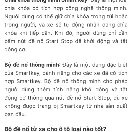
chìa khóa có tích hợp công nghệ thông minh.
Người dùng có thể giữ chìa khóa trong túi hoặc
trong người, và xe sẽ tự động nhận dạng chìa
khóa khi tiếp cận. Khi đó, người dùng chỉ cần
bấm nút đề nổ Start Stop để khởi động và tắt
động cơ.
Bộ đề nổ thông minh
: Đây là một dạng đặc biệt
của Smartkey, dành riêng cho các xe đã có tích
hợp Smartkey. Bộ đề nổ thông minh cho phép
người dùng thêm tính năng khởi động và tắt
động cơ thông qua nút đề nổ Start Stop, dù xe
không được trang bị Smartkey từ nhà sản xuất
ban đầu.
Bộ đề nổ từ xa cho ô tô loại nào tốt?