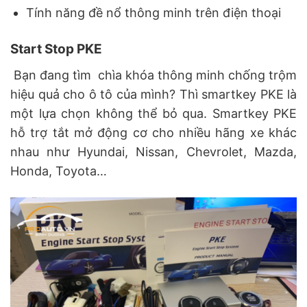
Tính năng đề nổ thông minh trên điện thoại
Start Stop PKE
Bạn đang tìm chìa khóa thông minh chống trộm
hiệu quả cho ô tô của mình? Thì smartkey PKE là
một lựa chọn không thể bỏ qua. Smartkey PKE
hỗ trợ tắt mở động cơ cho nhiều hãng xe khác
nhau như Hyundai, Nissan, Chevrolet, Mazda,
Honda, Toyota…