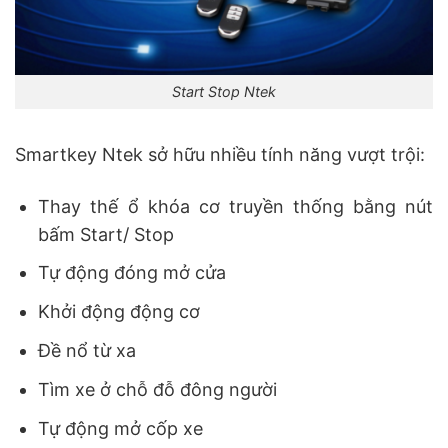
Start Stop Ntek
Smartkey Ntek sở hữu nhiều tính năng vượt trội:
Thay thế ổ khóa cơ truyền thống bằng nút
bấm Start/ Stop
Tự động đóng mở cửa
Khởi động động cơ
Đề nổ từ xa
Tìm xe ở chỗ đỗ đông người
Tự động mở cốp xe