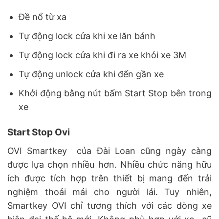
Đề nổ từ xa
Tự động lock cửa khi xe lăn bánh
Tự động lock cửa khi đi ra xe khỏi xe 3M
Tự động unlock cửa khi đến gần xe
Khởi động bằng nút bấm Start Stop bên trong
xe
Start Stop Ovi
OVI Smartkey của Đài Loan cũng ngày càng
được lựa chọn nhiều hơn. Nhiều chức năng hữu
ích được tích hợp trên thiết bị mang đến trải
nghiệm thoải mái cho người lái. Tuy nhiên,
Smartkey OVI chỉ tương thích với các dòng xe