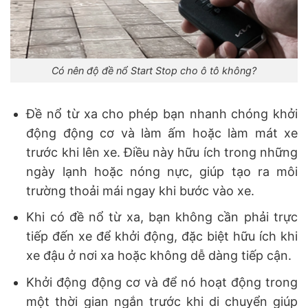
Có nên độ đề nổ Start Stop cho ô tô không?
Đề nổ từ xa cho phép bạn nhanh chóng khởi
động động cơ và làm ấm hoặc làm mát xe
trước khi lên xe. Điều này hữu ích trong những
ngày lạnh hoặc nóng nực, giúp tạo ra môi
trường thoải mái ngay khi bước vào xe.
Khi có đề nổ từ xa, bạn không cần phải trực
tiếp đến xe để khởi động, đặc biệt hữu ích khi
xe đậu ở nơi xa hoặc không dễ dàng tiếp cận.
Khởi động động cơ và để nó hoạt động trong
một thời gian ngắn trước khi di chuyển giúp