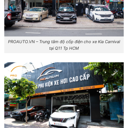
PROAUTO.VN – Trung tâm độ cốp điện cho xe Kia Carnival
tại Q11 Tp HCM