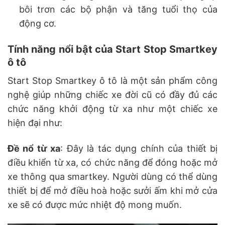
bôi trơn các bộ phận và tăng tuổi thọ của
động cơ.
Tính năng nổi bật của Start Stop Smartkey
ô tô
Start Stop Smartkey ô tô là một sản phẩm công
nghệ giúp những chiếc xe đời cũ có đầy đủ các
chức năng khởi động từ xa như một chiếc xe
hiện đại như:
Đề nổ từ xa
: Đây là tác dụng chính của thiết bị
điều khiển từ xa, có chức năng để đóng hoặc mở
xe thông qua smartkey. Người dùng có thể dùng
thiết bị để mở điều hoà hoặc sưởi ấm khi mở cửa
xe sẽ có được mức nhiệt độ mong muốn.