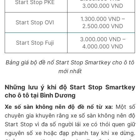
Start Stop PKE
3.000.000 VND
1.300.000 VND –
Start Stop OVI
2.500.000 VND
3.000.000 VND –
Start Stop Fuji
4.000.000 VND
Bảng giá bộ đề nổ Start Stop Smartkey cho ô tô
mới nhất
Những lưu ý khi độ Start Stop Smartkey
cho ô tô tại Bình Dương
Xe số sàn không nên độ đề nổ từ xa:
Một số
chuyên gia khuyên rằng xe số sàn không nên độ
Start Stop vì đa số người lái xe có thói quen giữ
nguyên số xe hoặc đạp phanh tay khi xe dừng.