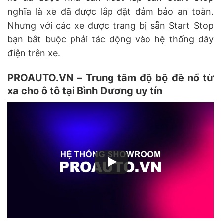
nghĩa là xe đã được lắp đặt đảm bảo an toàn.
Nhưng với các xe được trang bị sẵn Start Stop
bạn bắt buộc phải tác động vào hệ thống dây
điện trên xe.
PROAUTO.VN – Trung tâm độ bộ đề nổ từ
xa cho ô tô tại Bình Dương uy tín