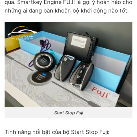
qua. Smartkey Engine FUJI là gợi ý hoàn hảo cho
những ai đang băn khoăn bộ khởi động nào tốt.
Start Stop Fuji
Tính năng nổi bật của bộ Start Stop Fuji: