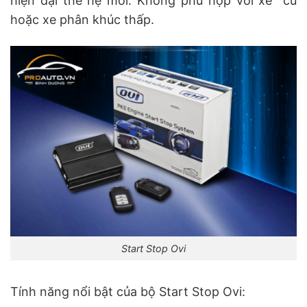
hiện đại thế hệ mới. Không phù hợp với xe cũ
hoặc xe phân khúc thấp.
Start Stop Ovi
Tính năng nổi bật của bộ Start Stop Ovi: