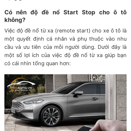
Có nên độ đề nổ Start Stop cho ô tô
không?
Việc độ đề nổ từ xa (remote start) cho xe ô tô là
một quyết định cá nhân và phụ thuộc vào nhu
cầu và ưu tiên của mỗi người dùng. Dưới đây là
một số lợi ích của việc độ đề nổ từ xa giúp bạn
có cái nhìn tổng quan hơn: