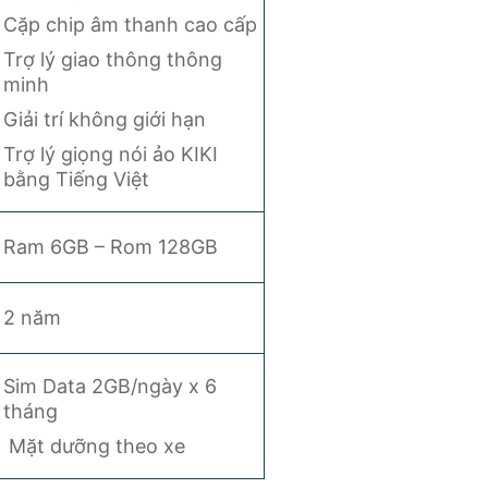
Cặp chip âm thanh cao cấp
Trợ lý giao thông thông
minh
Giải trí không giới hạn
Trợ lý giọng nói ảo KIKI
bằng Tiếng Việt
Ram 6GB – Rom 128GB
2 năm
Sim Data 2GB/ngày x 6
tháng
Mặt dưỡng theo xe