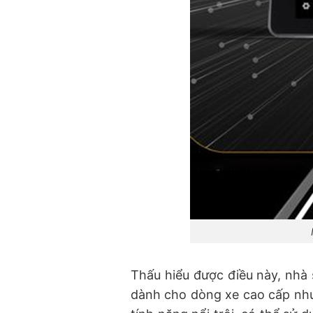
Thấu hiểu được điều này, nhà
dành cho dòng xe cao cấp như 