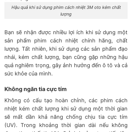
Hậu quả khi sử dụng phim cách nhiệt 3M oto kém chất
lượng
Bạn sẽ nhận được nhiều lợi ích khi sử dụng một
sản phẩm phim cách nhiệt chính hãng, chất
lượng. Tất nhiên, khi sử dụng các sản phẩm đạo
nhái, kém chất lượng, bạn cũng gặp những hậu
quả nghiêm trọng, gây ảnh hưởng đến ô tô và cả
sức khỏe của mình.
Không ngăn tia cực tím
Không có cấu tạo hoàn chỉnh, các phim cách
nhiệt kém chất lượng khi sử dụng một thời gian
sẽ mất dần khả năng chống chịu tia cực tím
(UV). Trong khoảng thời gian dài nếu không