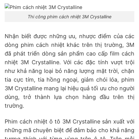
Thi công phim cách nhiệt 3M Crystalline
Nhận biết được những ưu, nhược điểm của các
dòng phim cách nhiệt khác trên thị trường, 3M
đã phát triển dòng sản phẩm cao cấp film cách
nhiệt 3M Crystalline. Với các đặc tính vượt trội
như khả năng loại bỏ năng lượng mặt trời, chặn
tia cực tím, tia hồng ngoại, giảm chói lóa, phim
3M Crystalline mang lại hiệu quả tối ưu cho người
dùng, trở thành lựa chọn hàng đầu trên thị
trường.
Phim cách nhiệt ô tô 3M Crystalline sản xuất với
những mã chuyên biệt để đảm bảo cho khả năng
tương thích với từng vùng trên ô tô. Trên mỗi