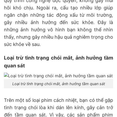
quy trình công nghệ độc quyền, không gây mùi
hôi khó chịu. Ngoài ra, cấu tạo nhiều lớp giúp
ngăn chặn những tác động xấu từ môi trường,
gây nhiều ảnh hưởng đến sức khỏe. Đây là
những ảnh hưởng vô hình bạn không thể nhìn
thấy, nhưng gây nhiều hậu quả nghiêm trọng cho
sức khỏe về sau.
Loại trừ tình trạng chói mắt, ảnh hưởng tầm
quan sát
Loại trừ tình trạng chói mắt, ảnh hưởng tầm quan sát
Trên một số loại phim cách nhiệt, bạn có thể gặp
tình trạng chói lòa khi dán lên kính, gây cản trở
đến tầm quan sát. Vì vậy, các sản phẩm phim