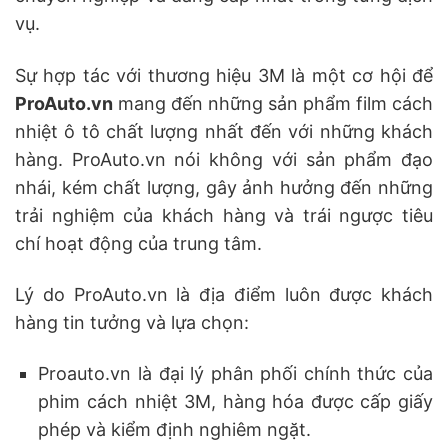
vụ.
Sự hợp tác với thương hiệu 3M là một cơ hội để
ProAuto.vn
mang đến những sản phẩm film cách
nhiệt ô tô chất lượng nhất đến với những khách
hàng. ProAuto.vn nói không với sản phẩm đạo
nhái, kém chất lượng, gây ảnh hưởng đến những
trải nghiệm của khách hàng và trái ngược tiêu
chí hoạt động của trung tâm.
Lý do ProAuto.vn là địa điểm luôn được khách
hàng tin tưởng và lựa chọn:
Proauto.vn là đại lý phân phối chính thức của
phim cách nhiệt 3M, hàng hóa được cấp giấy
phép và kiểm định nghiêm ngặt.