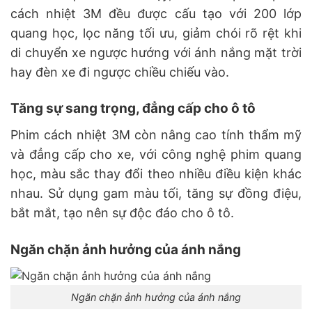
cách nhiệt 3M đều được cấu tạo với 200 lớp
quang học, lọc năng tối ưu, giảm chói rõ rệt khi
di chuyển xe ngược hướng với ánh nắng mặt trời
hay đèn xe đi ngược chiều chiếu vào.
Tăng sự sang trọng, đẳng cấp cho ô tô
Phim cách nhiệt 3M còn nâng cao tính thẩm mỹ
và đẳng cấp cho xe, với công nghệ phim quang
học, màu sắc thay đổi theo nhiều điều kiện khác
nhau. Sử dụng gam màu tối, tăng sự đồng điệu,
bắt mắt, tạo nên sự độc đáo cho ô tô.
Ngăn chặn ảnh hưởng của ánh nắng
Ngăn chặn ảnh hưởng của ánh nắng