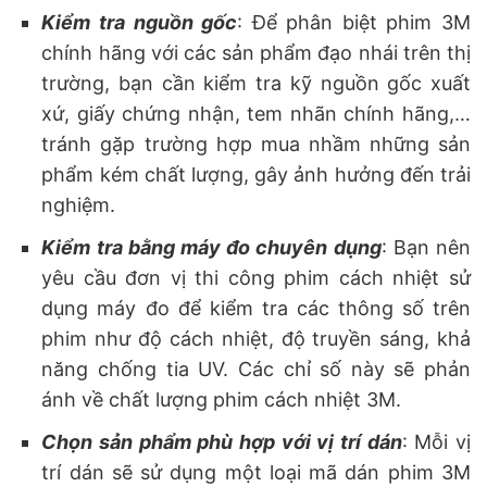
Kiểm tra nguồn gốc
: Để phân biệt phim 3M
chính hãng với các sản phẩm đạo nhái trên thị
trường, bạn cần kiểm tra kỹ nguồn gốc xuất
xứ, giấy chứng nhận, tem nhãn chính hãng,…
tránh gặp trường hợp mua nhầm những sản
phẩm kém chất lượng, gây ảnh hưởng đến trải
nghiệm.
Kiểm tra bằng máy đo chuyên dụng
: Bạn nên
yêu cầu đơn vị thi công phim cách nhiệt sử
dụng máy đo để kiểm tra các thông số trên
phim như độ cách nhiệt, độ truyền sáng, khả
năng chống tia UV. Các chỉ số này sẽ phản
ánh về chất lượng phim cách nhiệt 3M.
Chọn sản phẩm phù hợp với vị trí dán
: Mỗi vị
trí dán sẽ sử dụng một loại mã dán phim 3M