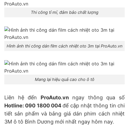
Thi công tỉ mỉ, đảm bảo chất lượng
Hình ảnh thi công dán film cách nhiệt oto 3m tại ProAuto.vn
Mang lại hiệu quả cao cho ô tô
Liên hệ đến
ProAuto.vn
ngay thông qua số
Hotline: 090 1800 004
để cập nhật thông tin chi
tiết sản phẩm và bảng giá dán phim cách nhiệt
3M ô tô Bình Dương mới nhất ngay hôm nay.