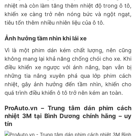
nhiệt mà còn làm tăng thêm nhiệt độ trong ô tô,
khiến xe càng trở nên nóng bức và ngột ngạt,
tiêu tốn thêm nhiều nhiên liệu của ô tô.
Ảnh hưởng tầm nhìn khi lái xe
Vì là một phim dán kém chất lượng, nên cũng
không mang lại khả năng chống chói cho xe. Khi
điều khiển xe ngược với ánh nắng, bạn vẫn bị
những tia nắng xuyên phá qua lớp phim cách
nhiệt, gây ảnh hưởng đến tầm nhìn, khiến cho
quá trình điều khiển ô tô trở nên kém an toàn.
ProAuto.vn – Trung tâm dán phim cách
nhiệt 3M tại Bình Dương chính hãng – uy
tín