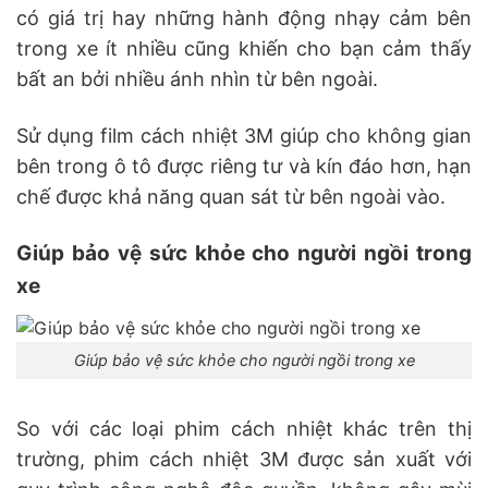
có giá trị hay những hành động nhạy cảm bên
trong xe ít nhiều cũng khiến cho bạn cảm thấy
bất an bởi nhiều ánh nhìn từ bên ngoài.
Sử dụng film cách nhiệt 3M giúp cho không gian
bên trong ô tô được riêng tư và kín đáo hơn, hạn
chế được khả năng quan sát từ bên ngoài vào.
Giúp bảo vệ sức khỏe cho người ngồi trong
xe
Giúp bảo vệ sức khỏe cho người ngồi trong xe
So với các loại phim cách nhiệt khác trên thị
trường, phim cách nhiệt 3M được sản xuất với