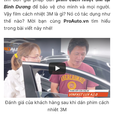
Bình Dương
để bảo vệ cho mình và mọi người.
Vậy film cách nhiệt 3M là gì? Nó có tác dụng như
thế nào? Mời bạn cùng
ProAuto.vn
tìm hiểu
trong bài viết này nhé!
Đánh giá của khách hàng sau khi dán phim cách
nhiêt 3M