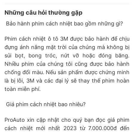
Những câu hỏi thường gặp
Bảo hành phim cách nhiệt bao gồm những gì?
Phim cách nhiệt ô tô 3M được bảo hành để chịu
đựng ánh nắng mặt trời của chúng mà không bị
sủi bọt, bong tróc, nứt vỡ hoặc đóng băng.
Nhiều phim của chúng tôi cũng được bảo hành
chống đổi màu. Nếu sản phẩm được chứng minh
là bị lỗi, 3M và các đại lý sẽ thay thế phim hoàn
toàn miễn phí.
Giá phim cách nhiệt bao nhiêu?
ProAuto xin cập nhật cho quý bạn đọc giá phim
cách nhiệt mới nhất 2023 từ 7.000.000đ đến