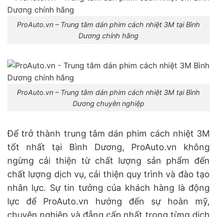
ProAuto.vn – Trung tâm dán phim cách nhiệt 3M tại Bình
Dương chính hãng
ProAuto.vn – Trung tâm dán phim cách nhiệt 3M tại Bình
Dương chuyên nghiệp
Để trở thành trung tâm dán phim cách nhiệt 3M
tốt nhất tại Bình Dương, ProAuto.vn không
ngừng cải thiện từ chất lượng sản phẩm đến
chất lượng dịch vụ, cải thiện quy trình và đào tạo
nhân lực. Sự tin tưởng của khách hàng là động
lực để ProAuto.vn hướng đến sự hoàn mỹ,
chuyên nghiệp và đẳng cấp nhất trong từng dịch