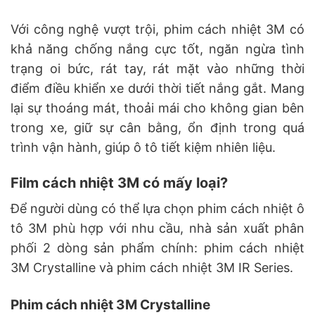
Với công nghệ vượt trội, phim cách nhiệt 3M có
khả năng chống nắng cực tốt, ngăn ngừa tình
trạng oi bức, rát tay, rát mặt vào những thời
điểm điều khiển xe dưới thời tiết nắng gắt. Mang
lại sự thoáng mát, thoải mái cho không gian bên
trong xe, giữ sự cân bằng, ổn định trong quá
trình vận hành, giúp ô tô tiết kiệm nhiên liệu.
Film cách nhiệt 3M có mấy loại?
Để người dùng có thể lựa chọn phim cách nhiệt ô
tô 3M phù hợp với nhu cầu, nhà sản xuất phân
phối 2 dòng sản phẩm chính: phim cách nhiệt
3M Crystalline và phim cách nhiệt 3M IR Series.
Phim cách nhiệt 3M Crystalline