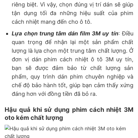
riêng biệt. Vì vậy, chọn đúng vị trí dán sẽ giúp
tận dụng tối đa những hiệu suất của phim
cách nhiệt mang đến cho ô tô.
Lựa chọn trung tâm dán film 3M uy tín
: Điều
quan trọng để nhận lại một sản phẩm chất
lượng là lựa chọn một trung tâm chất lượng. Ở
đơn vị dán phim cách nhiệt ô tô 3M uy tín,
bạn sẽ được đảm bảo từ chất lượng sản
phẩm, quy trình dán phim chuyên nghiệp và
chế độ bảo hành tốt, giúp bạn cảm thấy xứng
đáng hơn với đồng tiền đã bỏ ra.
Hậu quả khi sử dụng phim cách nhiệt 3M
oto kém chất lượng