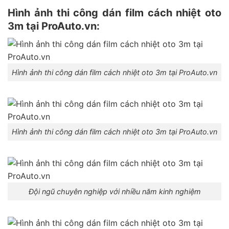
Hình ảnh thi công dán film cách nhiệt oto
3m tại ProAuto.vn:
Hình ảnh thi công dán film cách nhiệt oto 3m tại ProAuto.vn
Hình ảnh thi công dán film cách nhiệt oto 3m tại ProAuto.vn
Đội ngũ chuyên nghiệp với nhiều năm kinh nghiệm