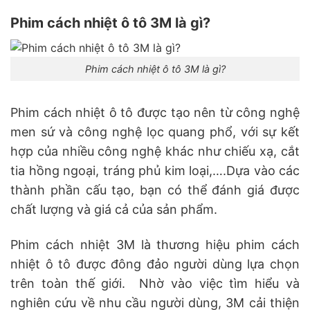
Phim cách nhiệt ô tô 3M là gì?
Phim cách nhiệt ô tô 3M là gì?
Phim cách nhiệt ô tô được tạo nên từ công nghệ
men sứ và công nghệ lọc quang phổ, với sự kết
hợp của nhiều công nghệ khác như chiếu xạ, cắt
tia hồng ngoại, tráng phủ kim loại,….Dựa vào các
thành phần cấu tạo, bạn có thể đánh giá được
chất lượng và giá cả của sản phẩm.
Phim cách nhiệt 3M là thương hiệu phim cách
nhiệt ô tô được đông đảo người dùng lựa chọn
trên toàn thế giới. Nhờ vào việc tìm hiểu và
nghiên cứu về nhu cầu người dùng, 3M cải thiện