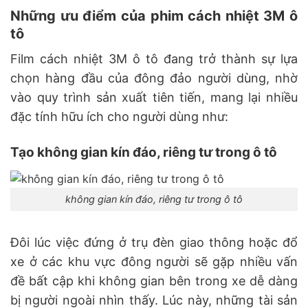
Những ưu điểm của phim cách nhiệt 3M ô
tô
Film cách nhiệt 3M ô tô đang trở thành sự lựa
chọn hàng đầu của đông đảo người dùng, nhờ
vào quy trình sản xuất tiên tiến, mang lại nhiều
đặc tính hữu ích cho người dùng như:
Tạo không gian kín đáo, riêng tư trong ô tô
không gian kín đáo, riêng tư trong ô tô
Đôi lúc việc đứng ở trụ đèn giao thông hoặc đổ
xe ở các khu vực đông người sẽ gặp nhiều vấn
đề bất cập khi không gian bên trong xe dễ dàng
bị người ngoài nhìn thấy. Lúc này, những tài sản