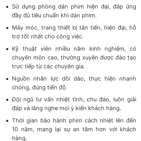
Sử dụng phòng dán phim hiện đại, đáp ứng
đầy đủ tiêu chuẩn khi dán phim.
Máy móc, trang thiết bị tân tiến, hiện đại, hỗ
trợ tốt nhất cho công việc.
Kỹ thuật viên nhiều năm kinh nghiệm, có
chuyên môn cao, thường xuyên được đào tạo
trực tiếp từ các chuyên gia.
Nguồn nhân lực dồi dào, thực hiện nhanh
chóng, đúng tiến độ.
Đội ngũ tư vấn nhiệt tình, chu đáo, luôn giải
đáp và lắng nghe mọi ý kiến khách hàng.
Thời gian bảo hành phim cách nhiệt lên đến
10 năm, mang lại sự an tâm hơn với khách
hàng.