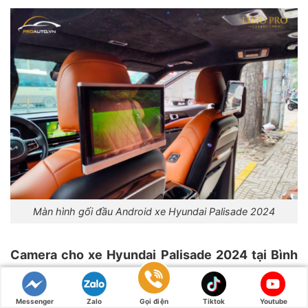
Màn hình gối đầu Android xe Hyundai Palisade 2024
Camera cho xe Hyundai Palisade 2024 tại Bình
Dương
Messenger
Zalo
Gọi điện
Tiktok
Youtube