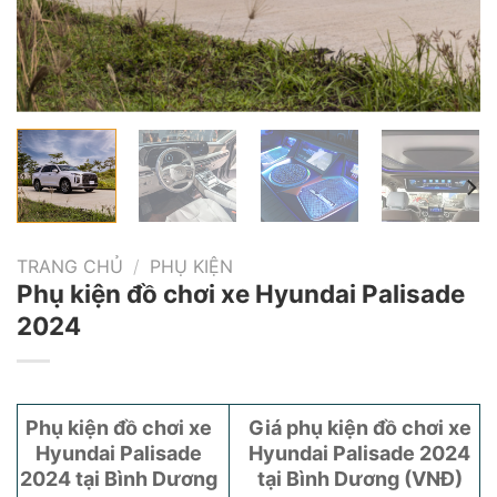
TRANG CHỦ
/
PHỤ KIỆN
Phụ kiện đồ chơi xe Hyundai Palisade
2024
Phụ kiện đồ chơi xe
Giá phụ kiện đồ chơi xe
Hyundai Palisade
Hyundai Palisade 2024
2024 tại Bình Dương
tại Bình Dương (VNĐ)