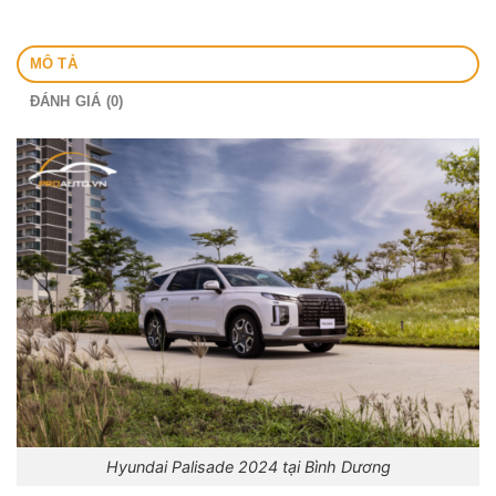
MÔ TẢ
ĐÁNH GIÁ (0)
Hyundai Palisade 2024 tại Bình Dương