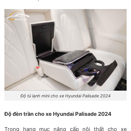
Độ tủ lạnh mini cho xe Hyundai Palisade 2024
Độ đèn trần cho xe Hyundai Palisade 2024
Trong hạng mục nâng cấp nội thất cho xe