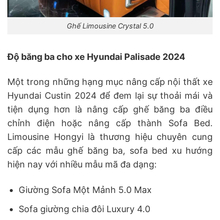
Ghế Limousine Crystal 5.0
Độ băng ba cho xe Hyundai Palisade 2024
Một trong những hạng mục nâng cấp nội thất xe
Hyundai Custin 2024 để đem lại sự thoải mái và
tiện dụng hơn là nâng cấp ghế băng ba điều
chỉnh điện hoặc nâng cấp thành Sofa Bed.
Limousine Hongyi là thương hiệu chuyên cung
cấp các mẫu ghế băng ba, sofa bed xu hướng
hiện nay với nhiều mẫu mã đa dạng:
Giường Sofa Một Mảnh 5.0 Max
Sofa giường chia đôi Luxury 4.0