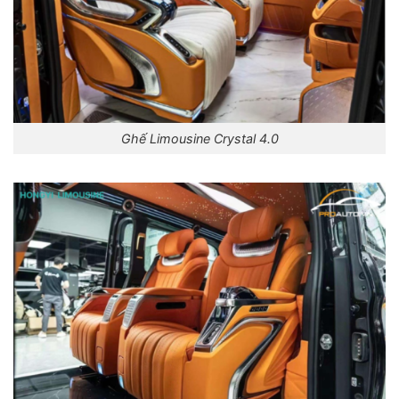
Ghế Limousine Crystal 4.0