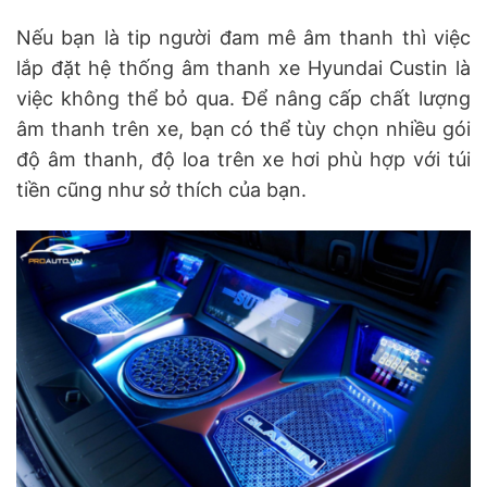
Nếu bạn là tip người đam mê âm thanh thì việc
lắp đặt hệ thống âm thanh xe Hyundai Custin là
việc không thể bỏ qua. Để nâng cấp chất lượng
âm thanh trên xe, bạn có thể tùy chọn nhiều gói
độ âm thanh, độ loa trên xe hơi phù hợp với túi
tiền cũng như sở thích của bạn.