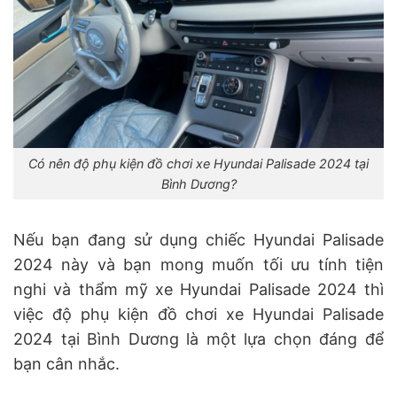
Có nên độ phụ kiện đồ chơi xe Hyundai Palisade 2024 tại
Bình Dương?
Nếu bạn đang sử dụng chiếc Hyundai Palisade
2024 này và bạn mong muốn tối ưu tính tiện
nghi và thẩm mỹ xe Hyundai Palisade 2024 thì
việc độ phụ kiện đồ chơi xe Hyundai Palisade
2024 tại Bình Dương là một lựa chọn đáng để
bạn cân nhắc.