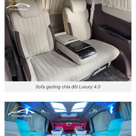
Sofa giường chia đôi Luxury 4.0