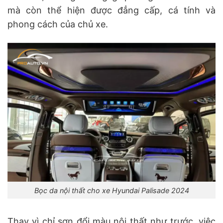
mà còn thể hiện được đẳng cấp, cá tính và
phong cách của chủ xe.
Bọc da nội thất cho xe Hyundai Palisade 2024
Thay vì chỉ sơn đổi màu nội thất như trước, việc