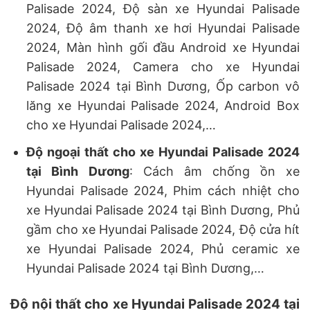
Palisade 2024, Độ sàn xe Hyundai Palisade
2024, Độ âm thanh xe hơi Hyundai Palisade
2024, Màn hình gối đầu Android xe Hyundai
Palisade 2024, Camera cho xe Hyundai
Palisade 2024 tại Bình Dương, Ốp carbon vô
lăng xe Hyundai Palisade 2024, Android Box
cho xe Hyundai Palisade 2024,…
Độ ngoại thất cho xe Hyundai Palisade 2024
tại Bình Dương
: Cách âm chống ồn xe
Hyundai Palisade 2024, Phim cách nhiệt cho
xe Hyundai Palisade 2024 tại Bình Dương, Phủ
gầm cho xe Hyundai Palisade 2024, Độ cửa hít
xe Hyundai Palisade 2024, Phủ ceramic xe
Hyundai Palisade 2024 tại Bình Dương,…
Độ nội thất cho xe Hyundai Palisade 2024 tại