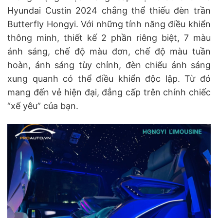
Hyundai Custin 2024 chẳng thể thiếu đèn trần
Butterfly Hongyi. Với những tính năng điều khiển
thông minh, thiết kế 2 phần riêng biệt, 7 màu
ánh sáng, chế độ màu đơn, chế độ màu tuần
hoàn, ánh sáng tùy chỉnh, đèn chiếu ánh sáng
xung quanh có thể điều khiển độc lập. Từ đó
mang đến vẻ hiện đại, đẳng cấp trên chính chiếc
“xế yêu” của bạn.