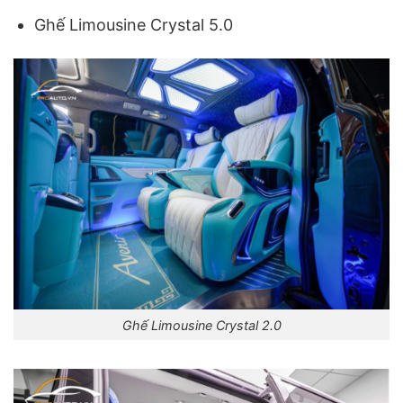
Ghế Limousine Crystal 5.0
Ghế Limousine Crystal 2.0