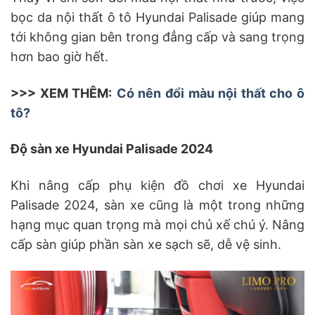
bọc da nội thất ô tô Hyundai Palisade giúp mang
tới không gian bên trong đẳng cấp và sang trọng
hơn bao giờ hết.
>>> XEM THÊM:
Có nên đổi màu nội thất cho ô
tô?
Độ sàn xe Hyundai Palisade 2024
Khi nâng cấp phụ kiện đồ chơi xe Hyundai
Palisade 2024, sàn xe cũng là một trong những
hạng mục quan trọng mà mọi chủ xế chú ý. Nâng
cấp sàn giúp phần sàn xe sạch sẽ, dễ vệ sinh.