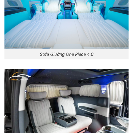
Sofa Giường One Piece 4.0