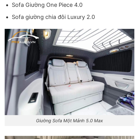
Sofa Giường One Piece 4.0
Sofa giường chia đôi Luxury 2.0
Giường Sofa Một Mảnh 5.0 Max