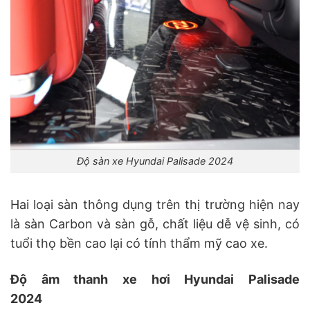
Độ sàn xe Hyundai Palisade 2024
Hai loại sàn thông dụng trên thị trường hiện nay
là sàn Carbon và sàn gỗ, chất liệu dễ vệ sinh, có
tuổi thọ bền cao lại có tính thẩm mỹ cao xe.
Độ âm thanh xe hơi Hyundai Palisade
2024