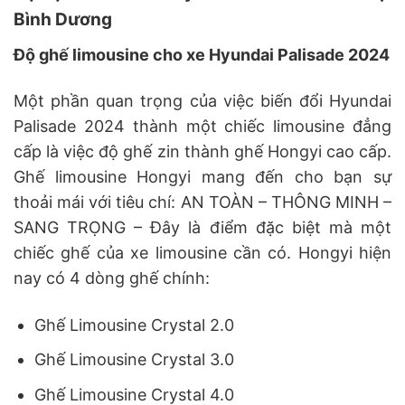
Bình Dương
Độ ghế limousine cho xe Hyundai Palisade 2024
Một phần quan trọng của việc biến đổi Hyundai
Palisade 2024 thành một chiếc limousine đẳng
cấp là việc độ ghế zin thành ghế Hongyi cao cấp.
Ghế limousine Hongyi mang đến cho bạn sự
thoải mái với tiêu chí: AN TOÀN – THÔNG MINH –
SANG TRỌNG – Đây là điểm đặc biệt mà một
chiếc ghế của xe limousine cần có. Hongyi hiện
nay có 4 dòng ghế chính:
Ghế Limousine Crystal 2.0
Ghế Limousine Crystal 3.0
Ghế Limousine Crystal 4.0