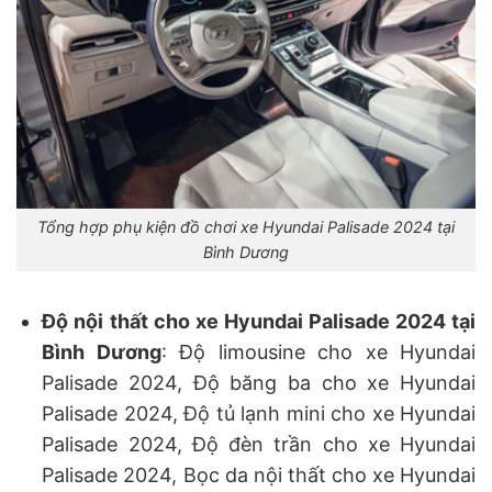
Tổng hợp phụ kiện đồ chơi xe Hyundai Palisade 2024 tại
Bình Dương
Độ nội thất cho xe Hyundai Palisade 2024 tại
Bình Dương
: Độ limousine cho xe Hyundai
Palisade 2024, Độ băng ba cho xe Hyundai
Palisade 2024, Độ tủ lạnh mini cho xe Hyundai
Palisade 2024, Độ đèn trần cho xe Hyundai
Palisade 2024, Bọc da nội thất cho xe Hyundai