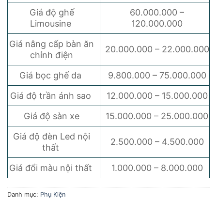
Giá độ ghế
60.000.000 –
Limousine
120.000.000
Giá nâng cấp bàn ăn
20.000.000 – 22.000.000
chỉnh điện
Giá bọc ghế da
9.800.000 – 75.000.000
Giá độ trần ánh sao
12.000.000 – 15.000.000
Giá độ sàn xe
15.000.000 – 25.000.000
Giá độ đèn Led nội
2.500.000 – 4.500.000
thất
Giá đổi màu nội thất
1.000.000 – 8.000.000
Danh mục:
Phụ Kiện