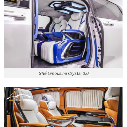
Ghế Limousine Crystal 3.0