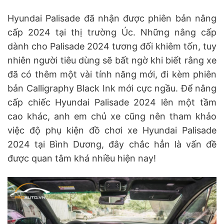
Hyundai Palisade đã nhận được phiên bản nâng
cấp 2024 tại thị trường Úc. Những nâng cấp
dành cho Palisade 2024 tương đối khiêm tốn, tuy
nhiên người tiêu dùng sẽ bất ngờ khi biết rằng xe
đã có thêm một vài tính năng mới, đi kèm phiên
bản Calligraphy Black Ink mới cực ngầu. Để nâng
cấp chiếc Hyundai Palisade 2024 lên một tầm
cao khác, anh em chủ xe cũng nên tham khảo
việc độ phụ kiện đồ chơi xe Hyundai Palisade
2024 tại Bình Dương, đây chắc hẳn là vấn đề
được quan tâm khá nhiều hiện nay!