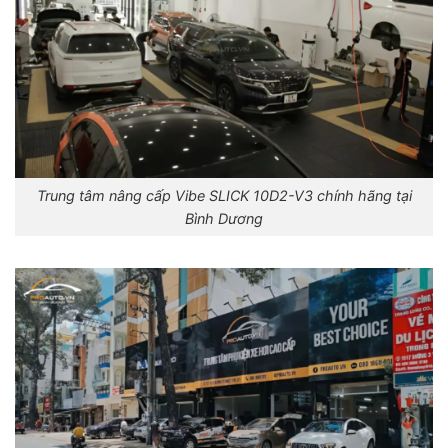
Trung tâm nâng cấp Vibe SLICK 10D2-V3 chính hãng tại
Bình Dương