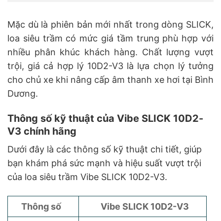
Mặc dù là phiên bản mới nhất trong dòng SLICK,
loa siêu trầm có mức giá tầm trung phù hợp với
nhiều phân khúc khách hàng. Chất lượng vượt
trội, giá cả hợp lý 10D2-V3 là lựa chọn lý tưởng
cho chủ xe khi nâng cấp âm thanh xe hơi tại Bình
Dương.
Thông số kỹ thuật của Vibe SLICK 10D2-
V3 chính hãng
Dưới đây là các thông số kỹ thuật chi tiết, giúp
bạn khám phá sức mạnh và hiệu suất vượt trội
của loa siêu trầm Vibe SLICK 10D2-V3.
Thông số
Vibe SLICK 10D2-V3