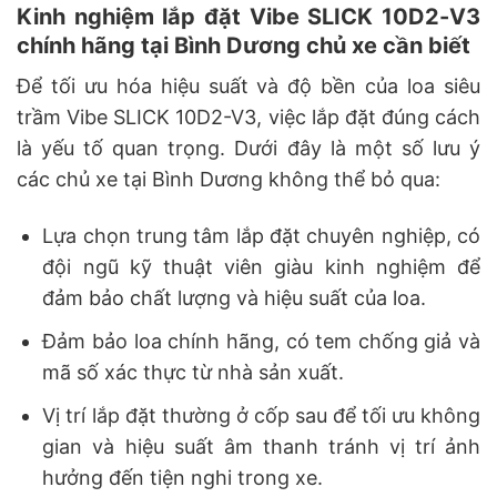
Kinh nghiệm lắp đặt Vibe SLICK 10D2-V3
chính hãng tại Bình Dương chủ xe cần biết
Để tối ưu hóa hiệu suất và độ bền của loa siêu
trầm Vibe SLICK 10D2-V3, việc lắp đặt đúng cách
là yếu tố quan trọng. Dưới đây là một số lưu ý
các chủ xe tại Bình Dương không thể bỏ qua:
Lựa chọn trung tâm lắp đặt chuyên nghiệp, có
đội ngũ kỹ thuật viên giàu kinh nghiệm để
đảm bảo chất lượng và hiệu suất của loa.
Đảm bảo loa chính hãng, có tem chống giả và
mã số xác thực từ nhà sản xuất.
Vị trí lắp đặt thường ở cốp sau để tối ưu không
gian và hiệu suất âm thanh tránh vị trí ảnh
hưởng đến tiện nghi trong xe.