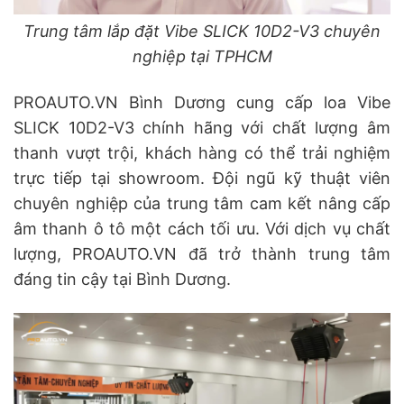
Trung tâm lắp đặt Vibe SLICK 10D2-V3 chuyên
nghiệp tại TPHCM
PROAUTO.VN Bình Dương cung cấp loa Vibe
SLICK 10D2-V3 chính hãng với chất lượng âm
thanh vượt trội, khách hàng có thể trải nghiệm
trực tiếp tại showroom. Đội ngũ kỹ thuật viên
chuyên nghiệp của trung tâm cam kết nâng cấp
âm thanh ô tô một cách tối ưu. Với dịch vụ chất
lượng, PROAUTO.VN đã trở thành trung tâm
đáng tin cậy tại Bình Dương.