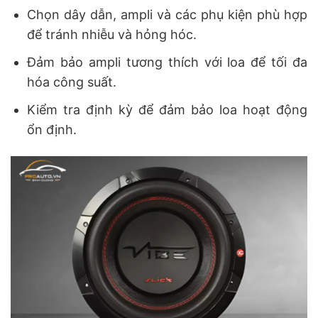
Chọn dây dẫn, ampli và các phụ kiện phù hợp
để tránh nhiễu và hỏng hóc.
Đảm bảo ampli tương thích với loa để tối đa
hóa công suất.
Kiểm tra định kỳ để đảm bảo loa hoạt động
ổn định.