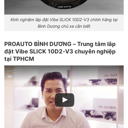
Kinh nghiệm lắp đặt Vibe SLICK 10D2-V3 chính hãng tại
Bình Dương chủ xe cần biết
PROAUTO BÌNH DƯƠNG – Trung tâm lắp
đặt Vibe SLICK 10D2-V3 chuyên nghiệp
tại TPHCM