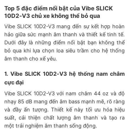
Top 5 đặc điểm nổi bật của Vibe SLICK
10D2-V3 chủ xe không thể bỏ qua
Vibe SLICK 10D2-V3 mang đến sự kết hợp hoàn
hảo giữa sức mạnh âm thanh và thiết kế tinh tế.
Dưới đây là những điểm nổi bật bạn không thể
bỏ qua khi lựa chọn loa siêu trầm cho hệ thống
âm thanh cho xế yêu.
1. Vibe SLICK 10D2-V3 hệ thống nam châm
cực đại
Vibe SLICK 10D2-V3 với nam châm 44 oz và độ
nhạy 85 dB mang đến âm bass mạnh mẽ, rõ ràng
và đầy ấn tượng. Thiết kế này tối ưu hóa hiệu
suất, cải thiện chất lượng âm thanh và tạo ra
một trải nghiệm âm thanh sống động.