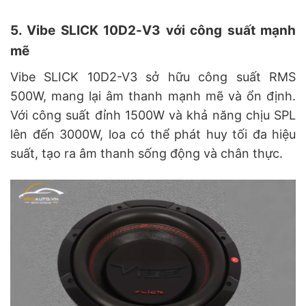
5. Vibe SLICK 10D2-V3 với công suất mạnh
mẽ
Vibe SLICK 10D2-V3 sở hữu công suất RMS
500W, mang lại âm thanh mạnh mẽ và ổn định.
Với công suất đỉnh 1500W và khả năng chịu SPL
lên đến 3000W, loa có thể phát huy tối đa hiệu
suất, tạo ra âm thanh sống động và chân thực.