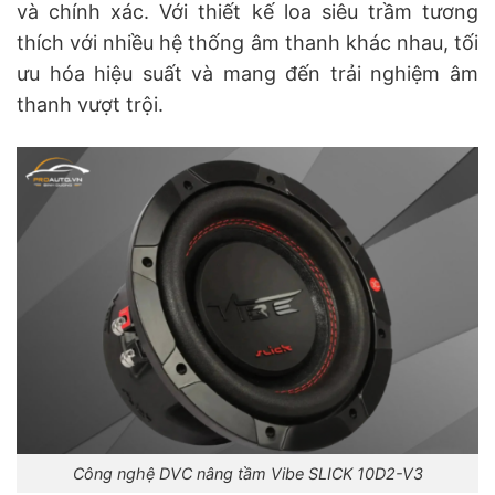
và chính xác. Với thiết kế loa siêu trầm tương
thích với nhiều hệ thống âm thanh khác nhau, tối
ưu hóa hiệu suất và mang đến trải nghiệm âm
thanh vượt trội.
Công nghệ DVC nâng tầm Vibe SLICK 10D2-V3