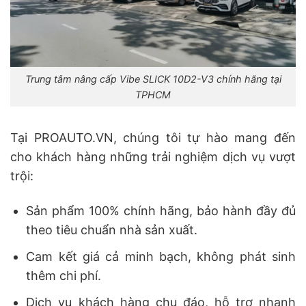
Trung tâm nâng cấp Vibe SLICK 10D2-V3 chính hãng tại
TPHCM
Tại PROAUTO.VN, chúng tôi tự hào mang đến
cho khách hàng những trải nghiệm dịch vụ vượt
trội:
Sản phẩm 100% chính hãng, bảo hành đầy đủ
theo tiêu chuẩn nhà sản xuất.
Cam kết giá cả minh bạch, không phát sinh
thêm chi phí.
Dịch vụ khách hàng chu đáo, hỗ trợ nhanh