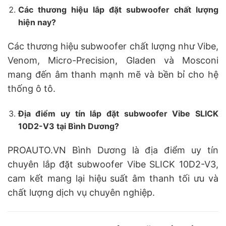
Các thương hiệu lắp đặt subwoofer chất lượng
hiện nay?
Các thương hiệu subwoofer chất lượng như Vibe,
Venom, Micro-Precision, Gladen và Mosconi
mang đến âm thanh mạnh mẽ và bền bỉ cho hệ
thống ô tô.
Địa điểm uy tín lắp đặt subwoofer Vibe SLICK
10D2-V3 tại Bình Dương?
PROAUTO.VN Bình Dương là địa điểm uy tín
chuyên lắp đặt subwoofer Vibe SLICK 10D2-V3,
cam kết mang lại hiệu suất âm thanh tối ưu và
chất lượng dịch vụ chuyên nghiệp.