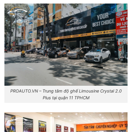
PROAUTO.VN – Trung tâm độ ghế Limousine Crystal 2.0
Plus tại quận 11 TPHCM