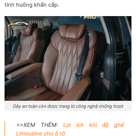
tình huống khẩn cấp.
Dây an toàn còn được trang bị công nghệ chống trượt
>>XEM THÊM:
Lợi ích khi độ ghế
Limousine cho ô tô