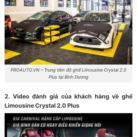
PROAUTO.VN – Trung tâm độ ghế Limousine Crystal 2.0
Plus tại Bình Dương
2. Video đánh giá của khách hàng về ghế
Limousine Crystal 2.0 Plus