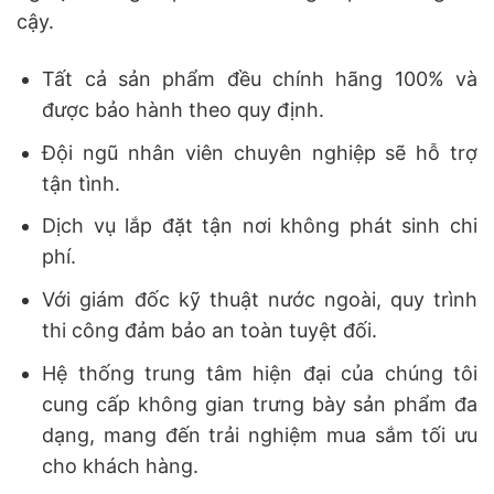
cậy.
Tất cả sản phẩm đều chính hãng 100% và
được bảo hành theo quy định.
Đội ngũ nhân viên chuyên nghiệp sẽ hỗ trợ
tận tình.
Dịch vụ lắp đặt tận nơi không phát sinh chi
phí.
Với giám đốc kỹ thuật nước ngoài, quy trình
thi công đảm bảo an toàn tuyệt đối.
Hệ thống trung tâm hiện đại của chúng tôi
cung cấp không gian trưng bày sản phẩm đa
dạng, mang đến trải nghiệm mua sắm tối ưu
cho khách hàng.