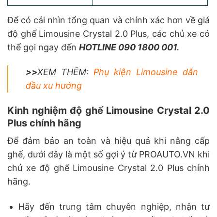
Để có cái nhìn tổng quan và chính xác hơn về giá
độ ghế Limousine Crystal 2.0 Plus, các chủ xe có
thể gọi ngay đến
HOTLINE 090 1800 001.
>>
XEM THÊM:
Phụ kiện Limousine dẫn
đầu xu hướng
Kinh nghiệm độ ghế Limousine Crystal 2.0
Plus chính hãng
Để đảm bảo an toàn và hiệu quả khi nâng cấp
ghế, dưới đây là một số gợi ý từ PROAUTO.VN khi
chủ xe độ ghế Limousine Crystal 2.0 Plus chính
hãng.
Hãy đến trung tâm chuyên nghiệp, nhận tư