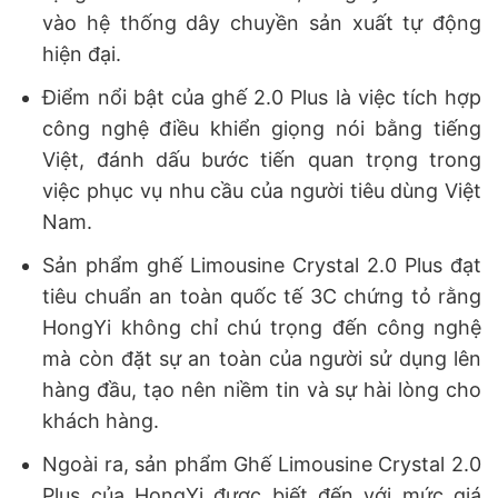
vào hệ thống dây chuyền sản xuất tự động
hiện đại.
Điểm nổi bật của ghế 2.0 Plus là việc tích hợp
công nghệ điều khiển giọng nói bằng tiếng
Việt, đánh dấu bước tiến quan trọng trong
việc phục vụ nhu cầu của người tiêu dùng Việt
Nam.
Sản phẩm ghế Limousine Crystal 2.0 Plus đạt
tiêu chuẩn an toàn quốc tế 3C chứng tỏ rằng
HongYi không chỉ chú trọng đến công nghệ
mà còn đặt sự an toàn của người sử dụng lên
hàng đầu, tạo nên niềm tin và sự hài lòng cho
khách hàng.
Ngoài ra, sản phẩm Ghế Limousine Crystal 2.0
Plus của HongYi được biết đến với mức giá