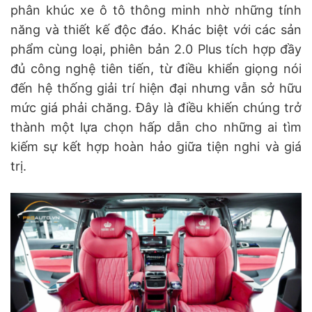
phân khúc xe ô tô thông minh nhờ những tính
năng và thiết kế độc đáo. Khác biệt với các sản
phẩm cùng loại, phiên bản 2.0 Plus tích hợp đầy
đủ công nghệ tiên tiến, từ điều khiển giọng nói
đến hệ thống giải trí hiện đại nhưng vẫn sở hữu
mức giá phải chăng. Đây là điều khiến chúng trở
thành một lựa chọn hấp dẫn cho những ai tìm
kiếm sự kết hợp hoàn hảo giữa tiện nghi và giá
trị.