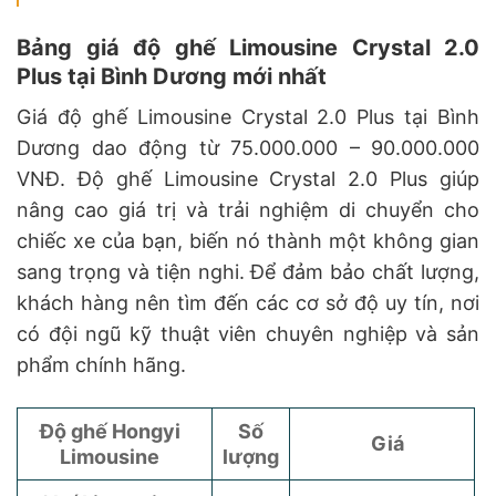
Bảng giá độ ghế Limousine Crystal 2.0
Plus tại Bình Dương mới nhất
Giá độ ghế Limousine Crystal 2.0 Plus tại Bình
Dương dao động từ 75.000.000 – 90.000.000
VNĐ. Độ ghế Limousine Crystal 2.0 Plus giúp
nâng cao giá trị và trải nghiệm di chuyển cho
chiếc xe của bạn, biến nó thành một không gian
sang trọng và tiện nghi. Để đảm bảo chất lượng,
khách hàng nên tìm đến các cơ sở độ uy tín, nơi
có đội ngũ kỹ thuật viên chuyên nghiệp và sản
phẩm chính hãng.
Độ ghế Hongyi
Số
Giá
Limousine
lượng