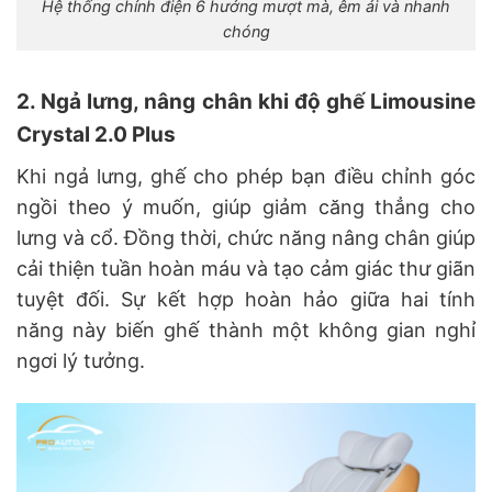
Hệ thống chỉnh điện 6 hướng mượt mà, êm ái và nhanh
chóng
2. Ngả lưng, nâng chân khi độ ghế Limousine
Crystal 2.0 Plus
Khi ngả lưng, ghế cho phép bạn điều chỉnh góc
ngồi theo ý muốn, giúp giảm căng thẳng cho
lưng và cổ. Đồng thời, chức năng nâng chân giúp
cải thiện tuần hoàn máu và tạo cảm giác thư giãn
tuyệt đối. Sự kết hợp hoàn hảo giữa hai tính
năng này biến ghế thành một không gian nghỉ
ngơi lý tưởng.