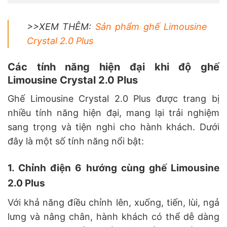
>>XEM THÊM:
Sản phẩm ghế Limousine
Crystal 2.0 Plus
Các tính năng hiện đại khi độ ghế
Limousine Crystal 2.0 Plus
Ghế Limousine Crystal 2.0 Plus được trang bị
nhiều tính năng hiện đại, mang lại trải nghiệm
sang trọng và tiện nghi cho hành khách. Dưới
đây là một số tính năng nổi bật:
1. Chỉnh điện 6 hướng cùng ghế Limousine
2.0 Plus
Với khả năng điều chỉnh lên, xuống, tiến, lùi, ngả
lưng và nâng chân, hành khách có thể dễ dàng