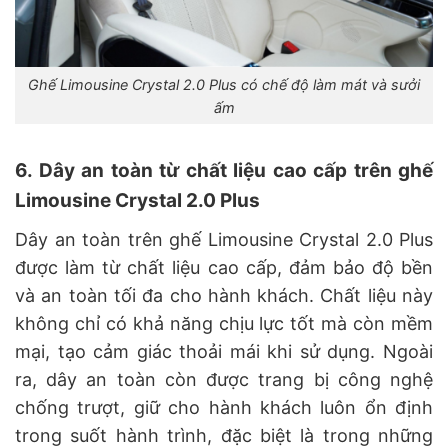
Ghế Limousine Crystal 2.0 Plus có chế độ làm mát và sưởi
ấm
6. Dây an toàn từ chất liệu cao cấp trên ghế
Limousine Crystal 2.0 Plus
Dây an toàn trên ghế Limousine Crystal 2.0 Plus
được làm từ chất liệu cao cấp, đảm bảo độ bền
và an toàn tối đa cho hành khách. Chất liệu này
không chỉ có khả năng chịu lực tốt mà còn mềm
mại, tạo cảm giác thoải mái khi sử dụng. Ngoài
ra, dây an toàn còn được trang bị công nghệ
chống trượt, giữ cho hành khách luôn ổn định
trong suốt hành trình, đặc biệt là trong những