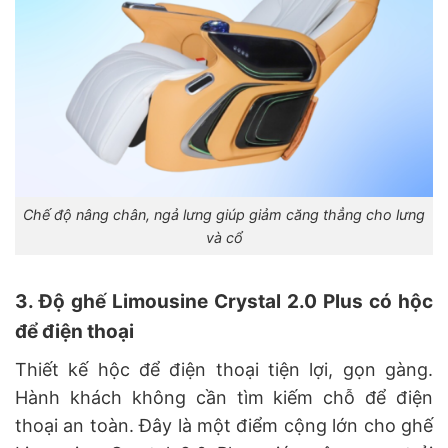
Chế độ nâng chân, ngả lưng giúp giảm căng thẳng cho lưng
và cổ
3. Độ ghế Limousine Crystal 2.0 Plus có hộc
để điện thoại
Thiết kế hộc để điện thoại tiện lợi, gọn gàng.
Hành khách không cần tìm kiếm chỗ để điện
thoại an toàn. Đây là một điểm cộng lớn cho ghế