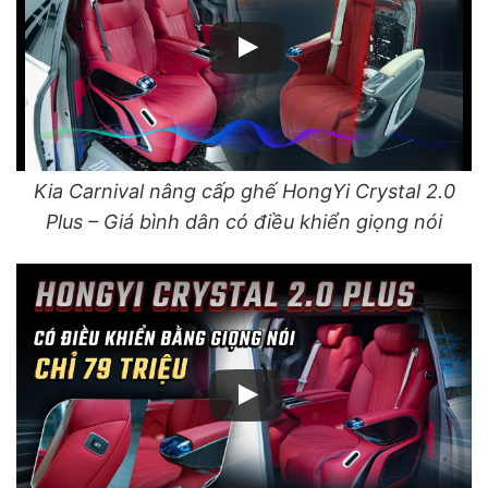
Kia Carnival nâng cấp ghế HongYi Crystal 2.0
Plus – Giá bình dân có điều khiển giọng nói