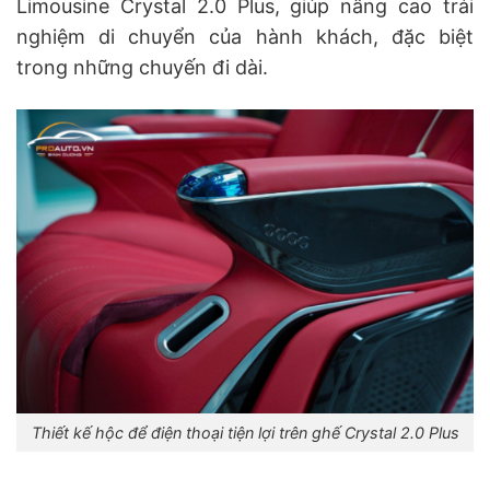
Limousine Crystal 2.0 Plus, giúp nâng cao trải
nghiệm di chuyển của hành khách, đặc biệt
trong những chuyến đi dài.
Thiết kế hộc để điện thoại tiện lợi trên ghế Crystal 2.0 Plus