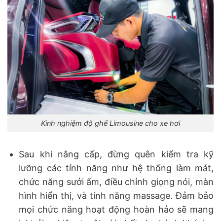
Kinh nghiệm độ ghế Limousine cho xe hơi
Sau khi nâng cấp, đừng quên kiểm tra kỹ
lưỡng các tính năng như hệ thống làm mát,
chức năng sưởi ấm, điều chỉnh giọng nói, màn
hình hiển thị, và tính năng massage. Đảm bảo
mọi chức năng hoạt động hoàn hảo sẽ mang