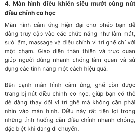
4. Màn hình điều khiển siêu mướt cùng nút
điều chỉnh cơ học
Màn hình cảm ứng hiện đại cho phép bạn dễ
dàng truy cập vào các chức năng như làm mát,
sưởi ấm, massage và điều chỉnh vị trí ghế chỉ với
một chạm. Giao diện thân thiện và trực quan
giúp người dùng nhanh chóng làm quen và sử
dụng các tính năng một cách hiệu quả.
Bên cạnh màn hình cảm ứng, ghế còn được
trang bị nút điều chỉnh cơ học, giúp bạn có thể
dễ dàng thay đổi vị trí ghế mà không cần phải
nhìn vào màn hình. Điều này rất tiện lợi trong
những tình huống cần điều chỉnh nhanh chóng,
đặc biệt khi đang di chuyển.