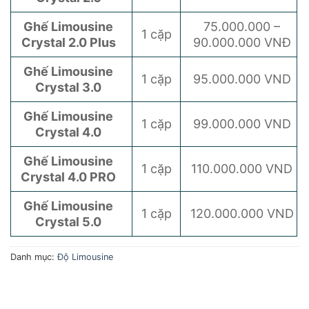
Ghế Limousine
75.000.000 –
1 cặp
Crystal 2.0 Plus
90.000.000 VNĐ
Ghế Limousine
1 cặp
95.000.000 VND
Crystal 3.0
Ghế Limousine
1 cặp
99.000.000 VND
Crystal 4.0
Ghế Limousine
1 cặp
110.000.000 VND
Crystal 4.0 PRO
Ghế Limousine
1 cặp
120.000.000 VND
Crystal 5.0
Danh mục:
Độ Limousine