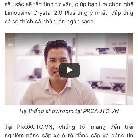
sâu sắc sẽ tận tình tư vấn, giúp bạn lựa chọn ghế
Limousine Crystal 2.0 Plus ưng ý nhất, đáp ứng
cả sở thích cá nhân lẫn ngân sách.
Hệ thống showroom tại PROAUTO.VN
Tại PROAUTO.VN, chúng tôi mang đến trải
nghiệm nâng cấp xe ô tô đẳng cấp và đáng tin