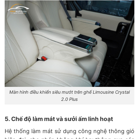
Màn hình điều khiển siêu mướt trên ghế Limousine Crystal
2.0 Plus
5. Chế độ làm mát và sưởi ấm linh hoạt
Hệ thống làm mát sử dụng công nghệ thông gió