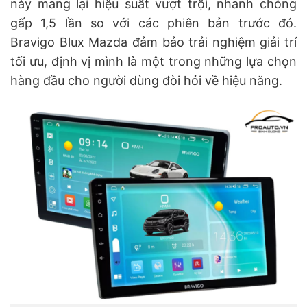
này mang lại hiệu suất vượt trội, nhanh chóng
gấp 1,5 lần so với các phiên bản trước đó.
Bravigo Blux Mazda đảm bảo trải nghiệm giải trí
tối ưu, định vị mình là một trong những lựa chọn
hàng đầu cho người dùng đòi hỏi về hiệu năng.