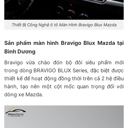
Thiết Bị Công Nghệ ô tô Màn Hình Bravigo Blux Mazda
Sản phẩm màn hình Bravigo Blux Mazda tại
Bình Dương
Bravigo vừa chào đón bộ đôi siêu phẩm mới
trong dòng BRAVIGO BLUX Series, đặc biệt được
thiết kế để hoạt động đồng thời trên cả 2 hệ điều
hành, tạo nên một cột mốc quan trọng đối với
dòng xe Mazda.