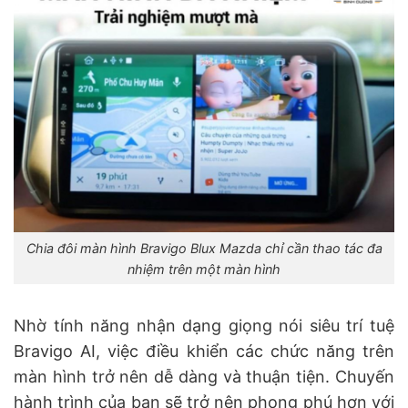
Chia đôi màn hình Bravigo Blux Mazda chỉ cần thao tác đa
nhiệm trên một màn hình
Nhờ tính năng nhận dạng giọng nói siêu trí tuệ
Bravigo AI, việc điều khiển các chức năng trên
màn hình trở nên dễ dàng và thuận tiện. Chuyến
hành trình của bạn sẽ trở nên phong phú hơn với