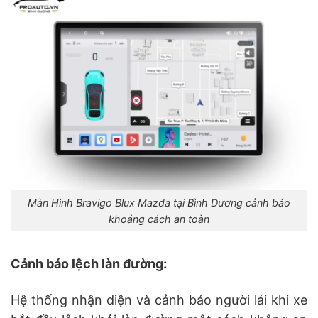
Màn Hình Bravigo Blux Mazda tại Bình Dương cảnh báo
khoảng cách an toàn
Cảnh báo lệch làn đường:
Hệ thống nhận diện và cảnh báo người lái khi xe