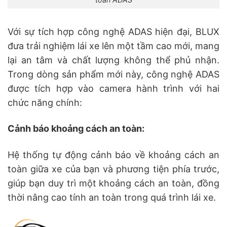
Với sự tích hợp công nghệ ADAS hiện đại, BLUX
đưa trải nghiệm lái xe lên một tầm cao mới, mang
lại an tâm và chất lượng không thể phủ nhận.
Trong dòng sản phẩm mới này, công nghệ ADAS
được tích hợp vào camera hành trình với hai
chức năng chính:
Cảnh báo khoảng cách an toàn:
Hệ thống tự động cảnh báo về khoảng cách an
toàn giữa xe của bạn và phương tiện phía trước,
giúp bạn duy trì một khoảng cách an toàn, đồng
thời nâng cao tính an toàn trong quá trình lái xe.