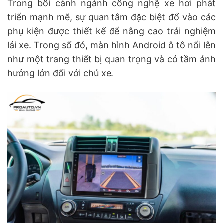
Trong bối cảnh ngành công nghệ xe hơi phát
triển mạnh mẽ, sự quan tâm đặc biệt đổ vào các
phụ kiện được thiết kế để nâng cao trải nghiệm
lái xe. Trong số đó, màn hình Android ô tô nổi lên
như một trang thiết bị quan trọng và có tầm ảnh
hưởng lớn đối với chủ xe.