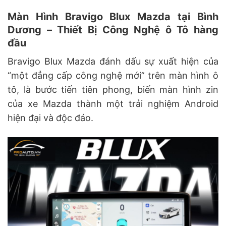
Màn Hình Bravigo Blux Mazda tại Bình
Dương – Thiết Bị Công Nghệ ô Tô hàng
đầu
Bravigo Blux Mazda đánh dấu sự xuất hiện của
“một đẳng cấp công nghệ mới” trên màn hình ô
tô, là bước tiến tiên phong, biến màn hình zin
của xe Mazda thành một trải nghiệm Android
hiện đại và độc đáo.