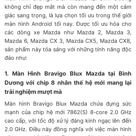
không chỉ đẹp mắt mà còn mang đến một cảm
giác sang trọng, là lựa chọn tối ưu trong thế giới
màn hình Android tối nay. Được tối ưu hóa cho
các dòng xe Mazda như Mazda 2, Mazda 3,
Mazda 6, Mazda CX 3, Mazda CX5, Mazda CX8,
sản phẩm này tỏa sáng với những tính năng độc
đáo như:
1. Màn Hình Bravigo Blux Mazda tại Bình
Dương với chip 8 nhân thế hệ mới mang lại
trải nghiệm mượt mà
Màn hình Bravigo Blux Mazda chứa đựng sức
mạnh của chip hệ mới 7862(S) 8-core 2.0 GHz
cao cấp, với tốc độ xử lý đáng kinh ngạc lên đến
2.0 GHz. Điều này đồng nghĩa với việc màn hình