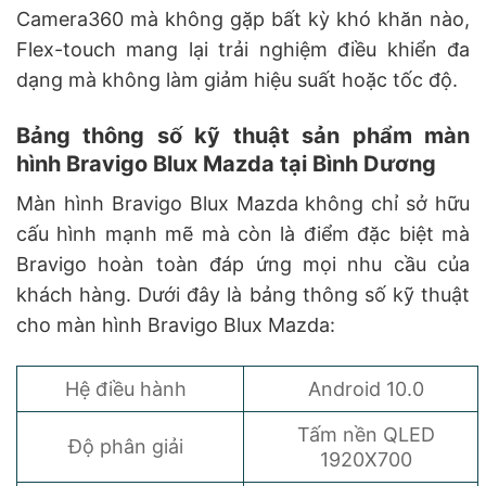
Camera360 mà không gặp bất kỳ khó khăn nào,
Flex-touch mang lại trải nghiệm điều khiển đa
dạng mà không làm giảm hiệu suất hoặc tốc độ.
Bảng thông số kỹ thuật sản phẩm màn
hình Bravigo Blux Mazda tại Bình Dương
Màn hình Bravigo Blux Mazda không chỉ sở hữu
cấu hình mạnh mẽ mà còn là điểm đặc biệt mà
Bravigo hoàn toàn đáp ứng mọi nhu cầu của
khách hàng. Dưới đây là bảng thông số kỹ thuật
cho màn hình Bravigo Blux Mazda:
Hệ điều hành
Android 10.0
Tấm nền QLED
Độ phân giải
1920X700