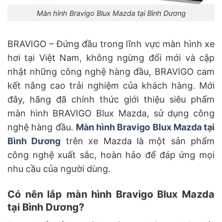
Màn hình Bravigo Blux Mazda tại Bình Dương
BRAVIGO – Đứng đầu trong lĩnh vực màn hình xe
hơi tại Việt Nam, không ngừng đổi mới và cập
nhật những công nghệ hàng đầu, BRAVIGO cam
kết nâng cao trải nghiệm của khách hàng. Mới
đây, hãng đã chính thức giới thiệu siêu phẩm
màn hình BRAVIGO Blux Mazda, sử dụng công
nghệ hàng đầu.
Màn hình Bravigo Blux Mazda tại
Bình Dương
trên xe Mazda là một sản phẩm
công nghệ xuất sắc, hoàn hảo để đáp ứng mọi
nhu cầu của người dùng.
Có nên lắp màn hình Bravigo Blux Mazda
tại Bình Dương?