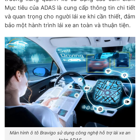
Mục tiêu của ADAS là cung cấp thông tin chi tiết
và quan trọng cho người lái xe khi cần thiết, đảm
bảo một hành trình lái xe an toàn và thuận tiện.
Màn hình ô tô Bravigo sử dụng công nghệ hỗ trợ lái xe an
toàn ADAS