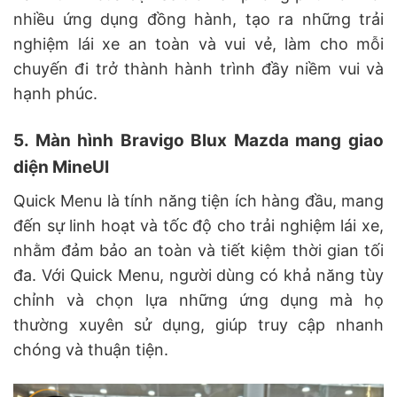
nhiều ứng dụng đồng hành, tạo ra những trải
nghiệm lái xe an toàn và vui vẻ, làm cho mỗi
chuyến đi trở thành hành trình đầy niềm vui và
hạnh phúc.
5. Màn hình Bravigo Blux Mazda mang giao
diện MineUI
Quick Menu là tính năng tiện ích hàng đầu, mang
đến sự linh hoạt và tốc độ cho trải nghiệm lái xe,
nhằm đảm bảo an toàn và tiết kiệm thời gian tối
đa. Với Quick Menu, người dùng có khả năng tùy
chỉnh và chọn lựa những ứng dụng mà họ
thường xuyên sử dụng, giúp truy cập nhanh
chóng và thuận tiện.