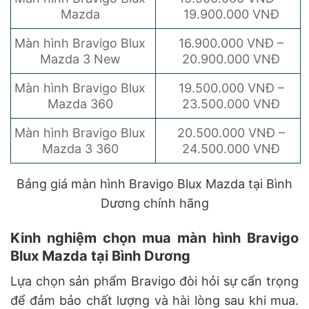
Mazda
19.900.000 VNĐ
Màn hình Bravigo Blux
16.900.000 VNĐ –
Mazda 3 New
20.900.000 VNĐ
Màn hình Bravigo Blux
19.500.000 VNĐ –
Mazda 360
23.500.000 VNĐ
Màn hình Bravigo Blux
20.500.000 VNĐ –
Mazda 3 360
24.500.000 VNĐ
Bảng giá màn hình Bravigo Blux Mazda tại Bình
Dương chính hãng
Kinh nghiệm chọn mua màn hình Bravigo
Blux Mazda tại Bình Dương
Lựa chọn sản phẩm Bravigo đòi hỏi sự cẩn trọng
để đảm bảo chất lượng và hài lòng sau khi mua.