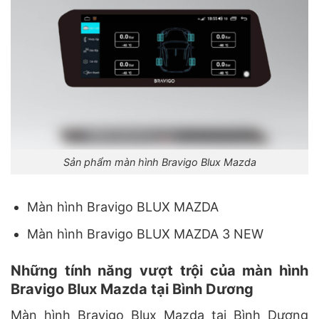
Sản phẩm màn hình Bravigo Blux Mazda
Màn hình Bravigo BLUX MAZDA
Màn hình Bravigo BLUX MAZDA 3 NEW
Những tính năng vượt trội của màn hình
Bravigo Blux Mazda tại Bình Dương
Màn hình Bravigo Blux Mazda tại Bình Dương