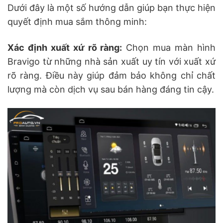
Dưới đây là một số hướng dẫn giúp bạn thực hiện
quyết định mua sắm thông minh:
Xác định xuất xứ rõ ràng:
Chọn mua màn hình
Bravigo từ những nhà sản xuất uy tín với xuất xứ
rõ ràng. Điều này giúp đảm bảo không chỉ chất
lượng mà còn dịch vụ sau bán hàng đáng tin cậy.