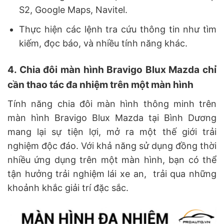
S2, Google Maps, Navitel.
Thực hiện các lệnh tra cứu thông tin như tìm
kiếm, đọc báo, và nhiều tính năng khác.
4. Chia đôi màn hình Bravigo Blux Mazda chỉ
cần thao tác đa nhiệm trên một màn hình
Tính năng chia đôi màn hình thông minh trên
màn hình Bravigo Blux Mazda tại Bình Dương
mang lại sự tiện lợi, mở ra một thế giới trải
nghiệm độc đáo. Với khả năng sử dụng đồng thời
nhiều ứng dụng trên một màn hình, bạn có thể
tận hưởng trải nghiệm lái xe an, trải qua những
khoảnh khắc giải trí đặc sắc.