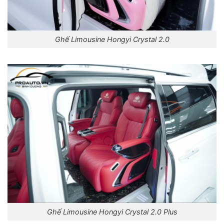
Ghế Limousine Hongyi Crystal 2.0
Ghế Limousine Hongyi Crystal 2.0 Plus