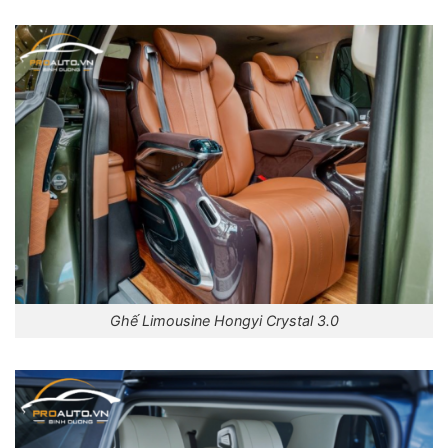
Ghế Limousine Hongyi Crystal 3.0