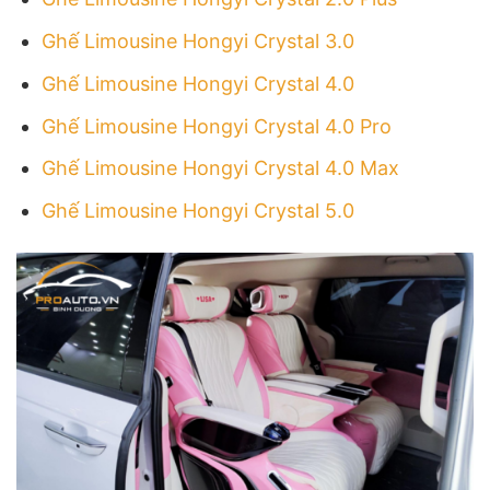
Ghế Limousine Hongyi Crystal 3.0
Ghế Limousine Hongyi Crystal 4.0
Ghế Limousine Hongyi Crystal 4.0 Pro
Ghế Limousine Hongyi Crystal 4.0 Max
Ghế Limousine Hongyi Crystal 5.0