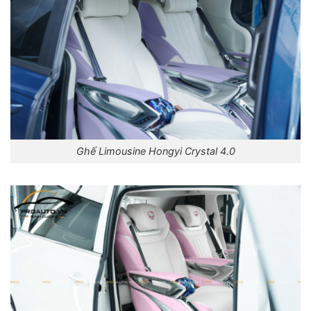
Ghế Limousine Hongyi Crystal 4.0