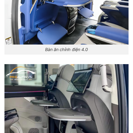
Bàn ăn chỉnh điện 4.0