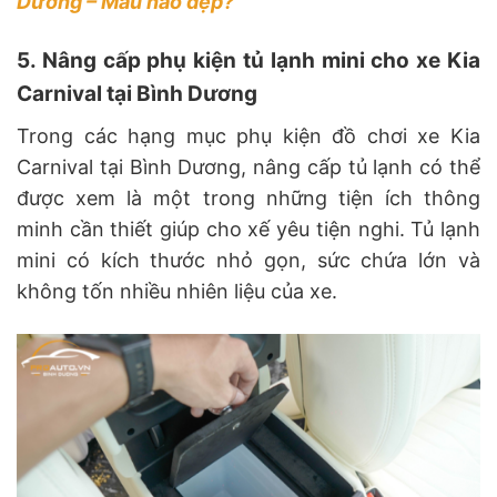
Dương – Mẫu nào đẹp?
5. Nâng cấp phụ kiện tủ lạnh mini cho xe Kia
Carnival tại Bình Dương
Trong các hạng mục phụ kiện đồ chơi xe Kia
Carnival tại Bình Dương, nâng cấp tủ lạnh có thể
được xem là một trong những tiện ích thông
minh cần thiết giúp cho xế yêu tiện nghi. Tủ lạnh
mini có kích thước nhỏ gọn, sức chứa lớn và
không tốn nhiều nhiên liệu của xe.