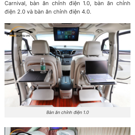
Carnival, bàn ăn chỉnh điện 1.0, bàn ăn chỉnh
điện 2.0 và bàn ăn chỉnh điện 4.0.
Bàn ăn chỉnh điện 1.0