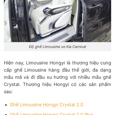
Độ ghế Limousine xe Kia Carnival
Hiện nay, Limousine Hongyi là thương hiệu cung
cấp ghế Limousine hàng đầu thế giới, đa dạng
mẫu mã và đi đầu xu hướng với nhiều mẫu ghế
Crystal. Thương hiệu Hongyi có các sản phẩm
sau:
Ghế Limousine Hongyi Crystal 2.0
Ghế Limousine Hongyi Crystal 2.0 Plus