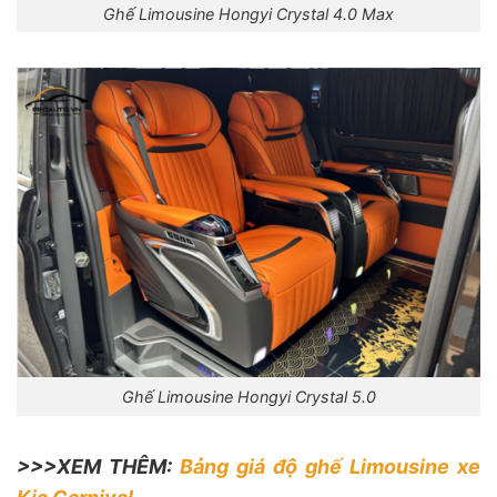
Ghế Limousine Hongyi Crystal 4.0 Max
Ghế Limousine Hongyi Crystal 5.0
>>>XEM THÊM:
Bảng giá độ ghế Limousine xe