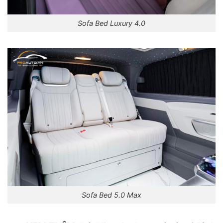
Sofa Bed Luxury 4.0
Sofa Bed 5.0 Max