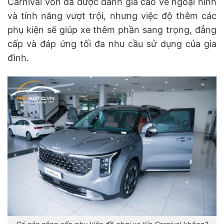
Carnival vốn đã được đánh giá cao về ngoại hình
và tính năng vượt trội, nhưng việc độ thêm các
phụ kiện sẽ giúp xe thêm phần sang trọng, đẳng
cấp và đáp ứng tối đa nhu cầu sử dụng của gia
đình.