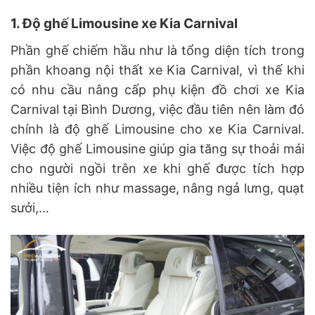
1. Độ ghế Limousine xe Kia Carnival
Phần ghế chiếm hầu như là tổng diện tích trong
phần khoang nội thất xe Kia Carnival, vì thế khi
có nhu cầu nâng cấp phụ kiện đồ chơi xe Kia
Carnival tại Bình Dương, việc đầu tiên nên làm đó
chính là độ ghế Limousine cho xe Kia Carnival.
Việc độ ghế Limousine giúp gia tăng sự thoải mái
cho người ngồi trên xe khi ghế được tích hợp
nhiều tiện ích như massage, nâng ngả lưng, quạt
sưởi,…