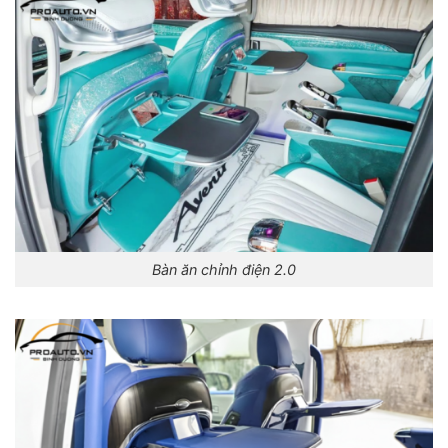
Bàn ăn chỉnh điện 2.0