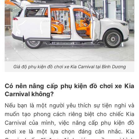
Giá độ phụ kiện đồ chơi xe Kia Carnival tại Bình Dương
Có nên nâng cấp phụ kiện đồ chơi xe Kia
Carnival không?
Nếu bạn là một người yêu thích sự tiện nghi và
muốn tạo phong cách riêng biệt cho chiếc Kia
Carnival của mình, việc nâng cấp phụ kiện đồ
chơi xe là một lựa chọn đáng cân nhắc. Kia