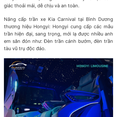
giác thoải mái, dễ chịu và an toàn.
Nâng cấp trần xe Kia Carnival tại Bình Dương
thương hiệu Hongyi: Hongyi cung cấp các mẫu
trần hiện đại, sang trọng, mới lạ được nhiều anh
em săn đón như: Đèn trần cánh bướm, đèn trần
tàu vũ trụ độc đáo.