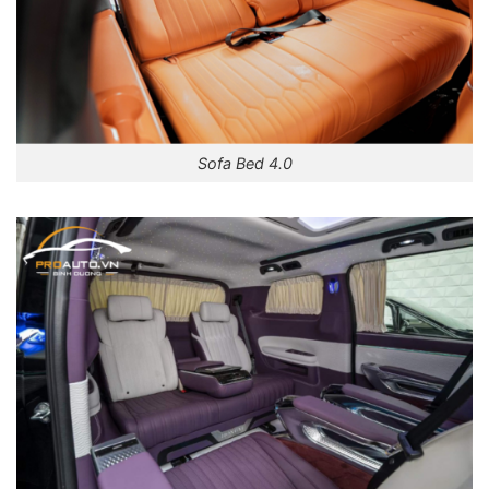
Sofa Bed 4.0