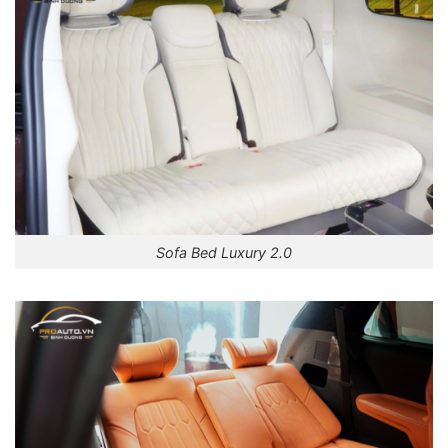
Sofa Bed Luxury 2.0