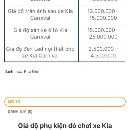
Giá độ trần ánh sao xe Kia
12.000.000 –
Carnival
15.000.000
Giá độ sàn xe ô tô Kia
15.000.000 –
Carnival
25.000.000
Giá độ đèn Led nội thất cho
2.500.000 –
xe Kia Carnival
4.500.000
Danh mục:
Phụ Kiện
MÔ TẢ
ĐÁNH GIÁ (0)
Giá độ phụ kiện đồ chơi xe Kia