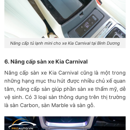
Nâng cấp tủ lạnh mini cho xe Kia Carnival tại Bình Dương
6. Nâng cấp sàn xe Kia Carnival
Nâng cấp sàn xe Kia Carnival cũng là một trong
những hạng mục thu hút được nhiều chủ xế quan
tâm, nâng cấp sàn giúp phần sàn xe thẩm mỹ, dễ
vệ sinh. Có 3 loại sàn thông dụng trên thị trường
là sàn Carbon, sàn Marble và sàn gỗ.