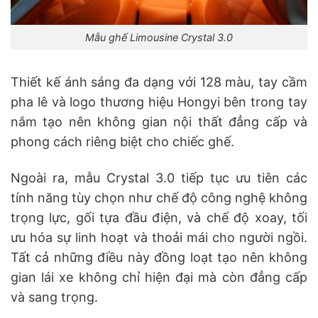
Mẫu ghế Limousine Crystal 3.0
Thiết kế ánh sáng đa dạng với 128 màu, tay cầm
pha lê và logo thương hiệu Hongyi bên trong tay
nắm tạo nên không gian nội thất đẳng cấp và
phong cách riêng biệt cho chiếc ghế.
Ngoài ra, mẫu Crystal 3.0 tiếp tục ưu tiên các
tính năng tùy chọn như chế độ công nghệ không
trọng lực, gối tựa đầu điện, và chế độ xoay, tối
ưu hóa sự linh hoạt và thoải mái cho người ngồi.
Tất cả những điều này đồng loạt tạo nên không
gian lái xe không chỉ hiện đại mà còn đẳng cấp
và sang trọng.