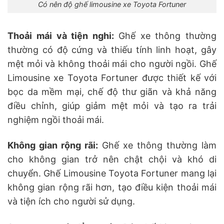
Có nên độ ghế limousine xe Toyota Fortuner
Thoải mái và tiện nghi:
Ghế xe thông thường
thường có độ cứng và thiếu tính linh hoạt, gây
mệt mỏi và không thoải mái cho người ngồi. Ghế
Limousine xe Toyota Fortuner được thiết kế với
bọc da mềm mại, chế độ thư giãn và khả năng
điều chỉnh, giúp giảm mệt mỏi và tạo ra trải
nghiệm ngồi thoải mái.
Không gian rộng rãi:
Ghế xe thông thường làm
cho không gian trở nên chật chội và khó di
chuyển. Ghế Limousine Toyota Fortuner mang lại
không gian rộng rãi hơn, tạo điều kiện thoải mái
và tiện ích cho người sử dụng.