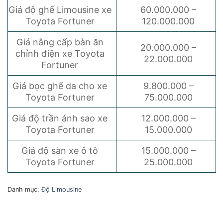
Giá độ ghế Limousine xe
60.000.000 –
Toyota Fortuner
120.000.000
Giá nâng cấp bàn ăn
20.000.000 –
chỉnh điện xe Toyota
22.000.000
Fortuner
Giá bọc ghế da cho xe
9.800.000 –
Toyota Fortuner
75.000.000
Giá độ trần ánh sao xe
12.000.000 –
Toyota Fortuner
15.000.000
Giá độ sàn xe ô tô
15.000.000 –
Toyota Fortuner
25.000.000
Danh mục:
Độ Limousine