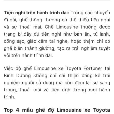
Tiện nghi trên hành trình dài:
Trong các chuyến
đi dài, ghế thông thường có thể thiếu tiện nghi
và sự thoải mái. Ghế Limousine thường được
trang bị đầy đủ tiện nghi như bàn ăn, tủ lạnh,
cổng sạc, giắc cắm tai nghe, hoặc thậm chí có
ghế biến thành giường, tạo ra trải nghiệm tuyệt
vời trên hành trình dài.
Việc độ ghế Limousine xe Toyota Fortuner tại
Bình Dương không chỉ cải thiện đáng kể trải
nghiệm người sử dụng mà còn đem lại sự sang
trọng, thoải mái và tiện nghi trong mọi hành
trình.
Top 4 mẫu ghế độ Limousine xe Toyota