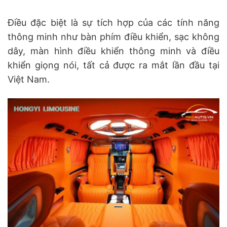
Điều đặc biệt là sự tích hợp của các tính năng
thông minh như bàn phím điều khiển, sạc không
dây, màn hình điều khiển thông minh và điều
khiển giọng nói, tất cả được ra mắt lần đầu tại
Việt Nam.