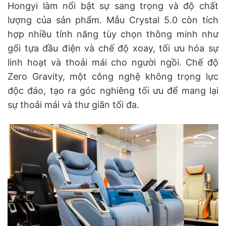
Hongyi làm nổi bật sự sang trọng và độ chất
lượng của sản phẩm. Mẫu Crystal 5.0 còn tích
hợp nhiều tính năng tùy chọn thông minh như
gối tựa đầu điện và chế độ xoay, tối ưu hóa sự
linh hoạt và thoải mái cho người ngồi. Chế độ
Zero Gravity, một công nghệ không trọng lực
độc đáo, tạo ra góc nghiêng tối ưu để mang lại
sự thoải mái và thư giãn tối đa.