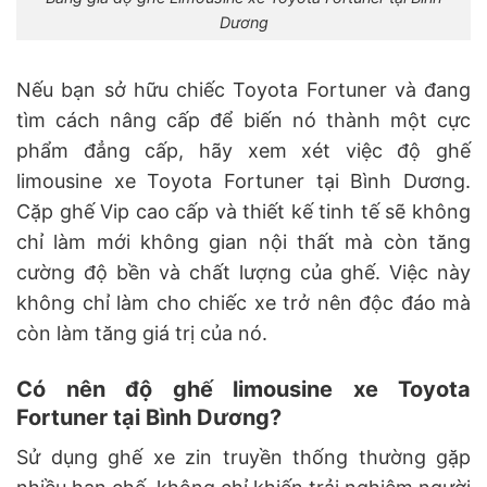
Dương
Nếu bạn sở hữu chiếc Toyota Fortuner và đang
tìm cách nâng cấp để biến nó thành một cực
phẩm đẳng cấp, hãy xem xét việc độ ghế
limousine xe Toyota Fortuner tại Bình Dương.
Cặp ghế Vip cao cấp và thiết kế tinh tế sẽ không
chỉ làm mới không gian nội thất mà còn tăng
cường độ bền và chất lượng của ghế. Việc này
không chỉ làm cho chiếc xe trở nên độc đáo mà
còn làm tăng giá trị của nó.
Có nên độ ghế limousine xe Toyota
Fortuner tại Bình Dương?
Sử dụng ghế xe zin truyền thống thường gặp