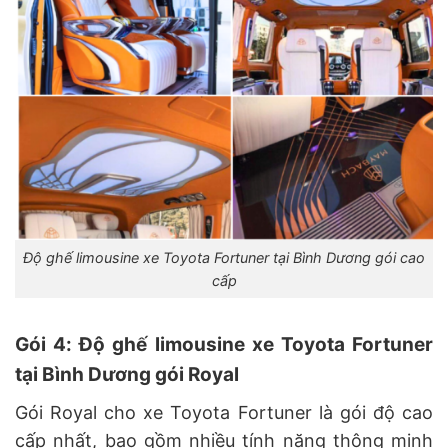
Độ ghế limousine xe Toyota Fortuner tại Bình Dương gói cao
cấp
Gói 4: Độ ghế limousine xe Toyota Fortuner
tại Bình Dương gói Royal
Gói Royal cho xe Toyota Fortuner là gói độ cao
cấp nhất, bao gồm nhiều tính năng thông minh