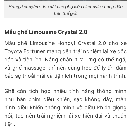
Hongyi chuyên sản xuất các phụ kiện Limousine hàng đầu
trên thế giới
Mẫu ghế Limousine Crystal 2.0
Mẫu ghế Limousine Hongyi Crystal 2.0 cho xe
Toyota Fortuner mang đến trải nghiệm lái xe độc
đáo và tiện ích. Nâng chân, tựa lưng có thể ngả,
và ghế massage khí nén cùng hộc để ly ẩn đảm
bảo sự thoải mái và tiện ích trong mọi hành trình.
Ghế còn tích hợp nhiều tính năng thông minh
như bàn phím điều khiển, sạc không dây, màn
hình điều khiển thông minh và điều khiển giọng
nói, tạo nên trải nghiệm lái xe hiện đại và thuận
tiện.