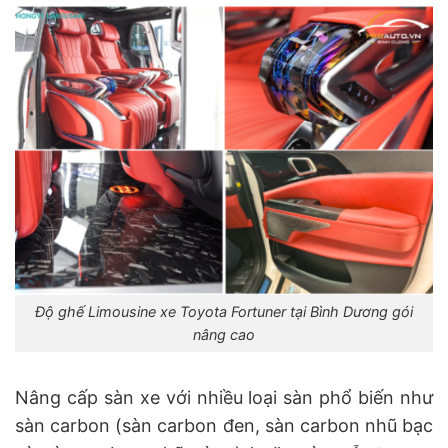
Độ ghế Limousine xe Toyota Fortuner tại Bình Dương gói
nâng cao
Nâng cấp sàn xe với nhiều loại sàn phổ biến như
sàn carbon (sàn carbon đen, sàn carbon nhũ bạc