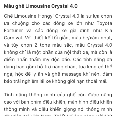
Mẫu ghế Limousine Crystal 4.0
Ghế Limousine Hongyi Crystal 4.0 là sự lựa chọn
ưa chuộng cho các dòng xe lớn như Toyota
Fortuner và các dòng xe gia đình như Kia
Carnival. Với thiết kế tối giản, màu be/xám nhạt,
và tùy chọn 2 tone màu sắc, mẫu Crystal 4.0
không chỉ là một phần của nội thất xe, mà còn là
điểm nhấn thẩm mỹ độc đáo. Các tính năng đa
dạng bao gồm hỗ trợ nâng chân, tựa lưng có thể
ngả, hộc để ly ẩn và ghế massage khí nén, đảm
bảo trải nghiệm lái xe không giới hạn thoải mái.
Tính năng thông minh của ghế còn được nâng
cao với bàn phím điều khiển, màn hình điều khiển
thông minh và điều khiển giọng nói thông minh