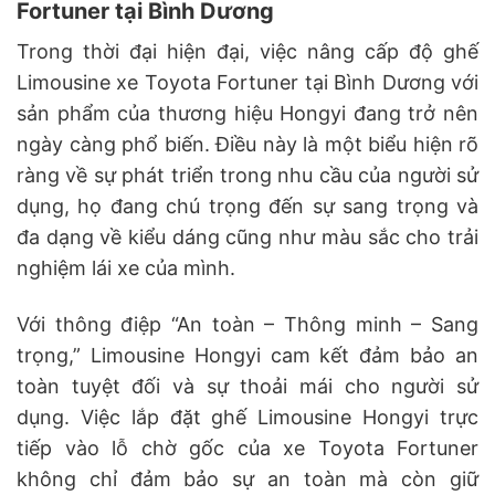
Fortuner tại Bình Dương
Trong thời đại hiện đại, việc nâng cấp độ ghế
Limousine xe Toyota Fortuner tại Bình Dương với
sản phẩm của thương hiệu Hongyi đang trở nên
ngày càng phổ biến. Điều này là một biểu hiện rõ
ràng về sự phát triển trong nhu cầu của người sử
dụng, họ đang chú trọng đến sự sang trọng và
đa dạng về kiểu dáng cũng như màu sắc cho trải
nghiệm lái xe của mình.
Với thông điệp “An toàn – Thông minh – Sang
trọng,” Limousine Hongyi cam kết đảm bảo an
toàn tuyệt đối và sự thoải mái cho người sử
dụng. Việc lắp đặt ghế Limousine Hongyi trực
tiếp vào lỗ chờ gốc của xe Toyota Fortuner
không chỉ đảm bảo sự an toàn mà còn giữ