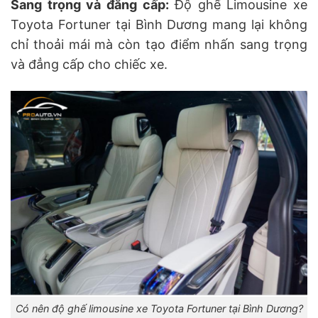
Sang trọng và đẳng cấp:
Độ ghế Limousine xe
Toyota Fortuner tại Bình Dương mang lại không
chỉ thoải mái mà còn tạo điểm nhấn sang trọng
và đẳng cấp cho chiếc xe.
Có nên độ ghế limousine xe Toyota Fortuner tại Bình Dương?