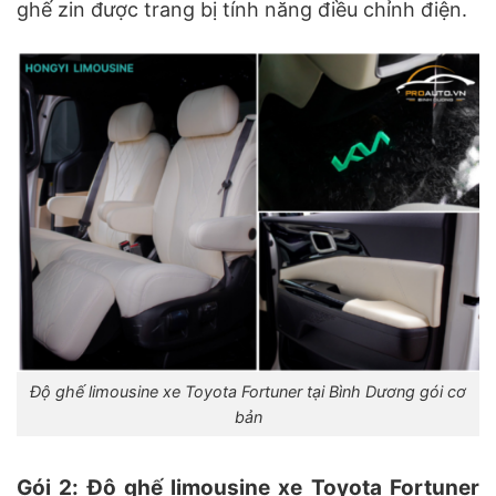
ghế zin được trang bị tính năng điều chỉnh điện.
Độ ghế limousine xe Toyota Fortuner tại Bình Dương gói cơ
bản
Gói 2: Độ ghế limousine xe Toyota Fortuner