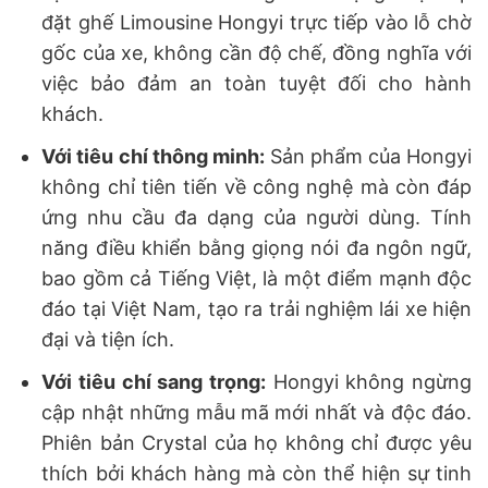
đặt ghế Limousine Hongyi trực tiếp vào lỗ chờ
gốc của xe, không cần độ chế, đồng nghĩa với
việc bảo đảm an toàn tuyệt đối cho hành
khách.
Với tiêu chí thông minh:
Sản phẩm của Hongyi
không chỉ tiên tiến về công nghệ mà còn đáp
ứng nhu cầu đa dạng của người dùng. Tính
năng điều khiển bằng giọng nói đa ngôn ngữ,
bao gồm cả Tiếng Việt, là một điểm mạnh độc
đáo tại Việt Nam, tạo ra trải nghiệm lái xe hiện
đại và tiện ích.
Với tiêu chí sang trọng:
Hongyi không ngừng
cập nhật những mẫu mã mới nhất và độc đáo.
Phiên bản Crystal của họ không chỉ được yêu
thích bởi khách hàng mà còn thể hiện sự tinh