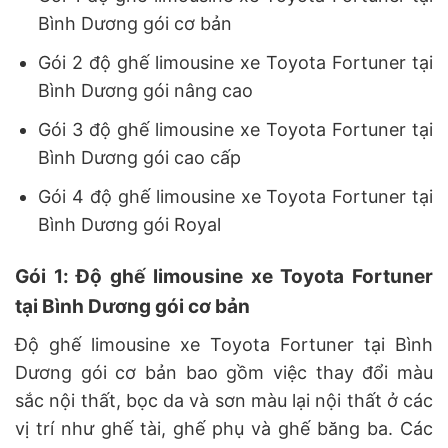
Bình Dương gói cơ bản
Gói 2 độ ghế limousine xe Toyota Fortuner tại
Bình Dương gói nâng cao
Gói 3 độ ghế limousine xe Toyota Fortuner tại
Bình Dương gói cao cấp
Gói 4 độ ghế limousine xe Toyota Fortuner tại
Bình Dương gói Royal
Gói 1: Độ ghế limousine xe Toyota Fortuner
tại Bình Dương gói cơ bản
Độ ghế limousine xe Toyota Fortuner tại Bình
Dương gói cơ bản bao gồm việc thay đổi màu
sắc nội thất, bọc da và sơn màu lại nội thất ở các
vị trí như ghế tài, ghế phụ và ghế băng ba. Các