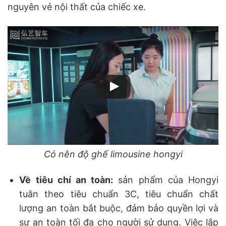
nguyên vẻ nội thất của chiếc xe.
Có nên độ ghế limousine hongyi
Về tiêu chí an toàn:
sản phẩm của Hongyi
tuân theo tiêu chuẩn 3C, tiêu chuẩn chất
lượng an toàn bắt buộc, đảm bảo quyền lợi và
sự an toàn tối đa cho người sử dụng. Việc lắp