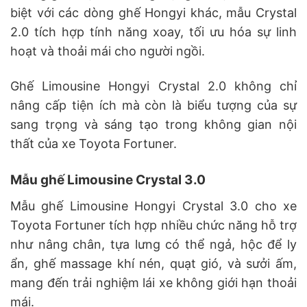
biệt với các dòng ghế Hongyi khác, mẫu Crystal
2.0 tích hợp tính năng xoay, tối ưu hóa sự linh
hoạt và thoải mái cho người ngồi.
Ghế Limousine Hongyi Crystal 2.0 không chỉ
nâng cấp tiện ích mà còn là biểu tượng của sự
sang trọng và sáng tạo trong không gian nội
thất của xe Toyota Fortuner.
Mẫu ghế Limousine Crystal 3.0
Mẫu ghế Limousine Hongyi Crystal 3.0 cho xe
Toyota Fortuner tích hợp nhiều chức năng hỗ trợ
như nâng chân, tựa lưng có thể ngả, hộc để ly
ẩn, ghế massage khí nén, quạt gió, và sưởi ấm,
mang đến trải nghiệm lái xe không giới hạn thoải
mái.