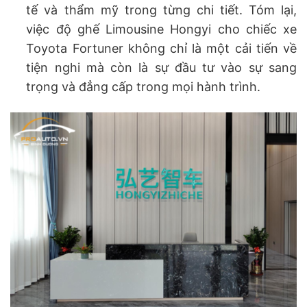
tế và thẩm mỹ trong từng chi tiết. Tóm lại,
việc độ ghế Limousine Hongyi cho chiếc xe
Toyota Fortuner không chỉ là một cải tiến về
tiện nghi mà còn là sự đầu tư vào sự sang
trọng và đẳng cấp trong mọi hành trình.