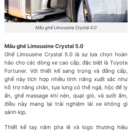
Mẫu ghế Limousine Crystal 4.0
Mẫu ghế Limousine Crystal 5.0
Ghế Limousine Crystal 5.0 là sự lựa chọn hoàn
hảo cho các dòng xe cao cấp, đặc biệt là Toyota
Fortuner. Với thiết kế sang trọng và đẳng cấp,
ghế này tích hợp nhiều tính năng xuất sắc như
hỗ trợ nâng chân, tựa lưng có thể ngả, hộc để ly
ẩn, ghế massage khí nén, quạt gió, và sưởi ấm,
điều này mang lại trải nghiệm lái xe không gì
sánh kịp.
Thiết kế tay nắm pha lê và logo thương hiệu